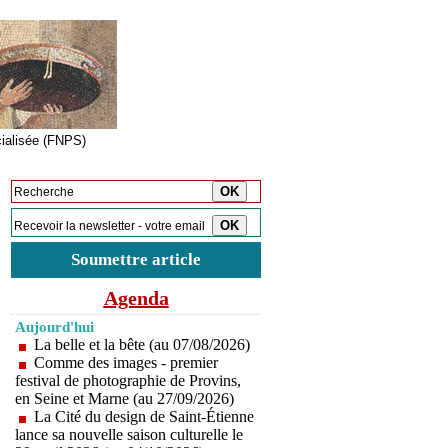
cialisée (FNPS)
Inscription à la newsletter
Soumettre article
Agenda
Aujourd'hui
La belle et la bête (au 07/08/2026)
Comme des images - premier
festival de photographie de Provins,
en Seine et Marne (au 27/09/2026)
La Cité du design de Saint-Étienne
lance sa nouvelle saison culturelle le