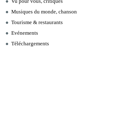
Vu pour vous, critiques
Musiques du monde, chanson
Tourisme & restaurants
Evénements
Téléchargements