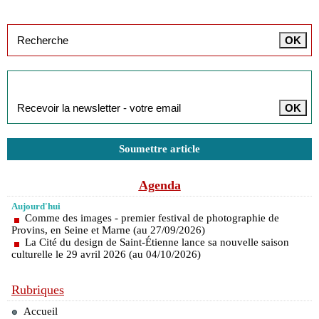
Inscription à la newsletter
Soumettre article
Agenda
Aujourd'hui
Comme des images - premier festival de photographie de
Provins, en Seine et Marne (au 27/09/2026)
La Cité du design de Saint-Étienne lance sa nouvelle saison
culturelle le 29 avril 2026 (au 04/10/2026)
Rubriques
Accueil