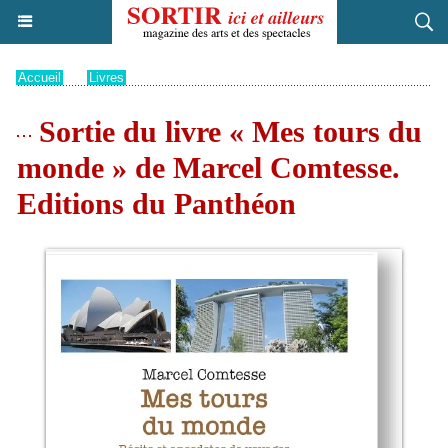
Accueil
>
Livres
Sortie du livre « Mes tours du
monde » de Marcel Comtesse.
Editions du Panthéon