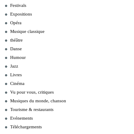
Festivals
Expositions
Opéra
Musique classique
théâtre
Danse
Humour
Jazz
Livres
Cinéma
Vu pour vous, critiques
Musiques du monde, chanson
Tourisme & restaurants
Evénements
Téléchargements