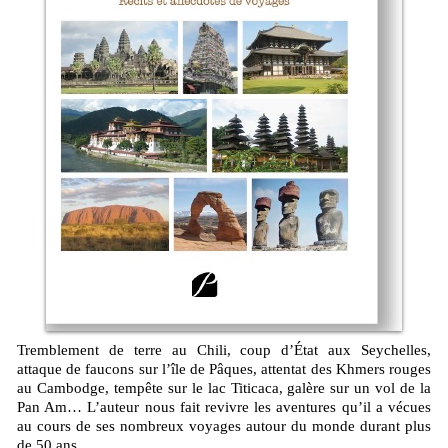
Tremblement de terre au Chili, coup d’État aux Seychelles,
attaque de faucons sur l’île de Pâques, attentat des Khmers rouges
au Cambodge, tempête sur le lac Titicaca, galère sur un vol de la
Pan Am… L’auteur nous fait revivre les aventures qu’il a vécues
au cours de ses nombreux voyages autour du monde durant plus
de 50 ans.