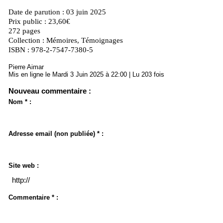
Date de parution : 03 juin 2025
Prix public : 23,60€
272 pages
Collection : Mémoires, Témoignages
ISBN : 978-2-7547-7380-5
Pierre Aimar
Mis en ligne le Mardi 3 Juin 2025 à 22:00 | Lu 203 fois
Nouveau commentaire :
Nom * :
Adresse email (non publiée) * :
Site web :
Commentaire * :