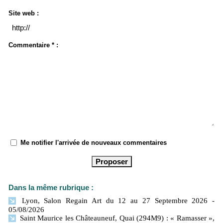
Site web :
Commentaire * :
Me notifier l'arrivée de nouveaux commentaires
Dans la même rubrique :
Lyon, Salon Regain Art du 12 au 27 Septembre 2026
-
05/08/2026
Saint Maurice les Châteauneuf, Quai (294M9) : « Ramasser »,