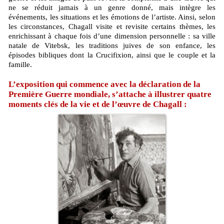
ne se réduit jamais à un genre donné, mais intègre les
événements, les situations et les émotions de l’artiste. Ainsi, selon
les circonstances, Chagall visite et revisite certains thèmes, les
enrichissant à chaque fois d’une dimension personnelle : sa ville
natale de Vitebsk, les traditions juives de son enfance, les
épisodes bibliques dont la Crucifixion, ainsi que le couple et la
famille.
L’exposition qui commence avec la déclaration de la
Première Guerre mondiale, s’attache à illustrer quatre
moments clés de la vie et de l’œuvre de Chagall :