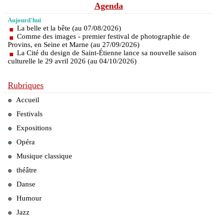
Agenda
Aujourd'hui
La belle et la bête (au 07/08/2026)
Comme des images - premier festival de photographie de
Provins, en Seine et Marne (au 27/09/2026)
La Cité du design de Saint-Étienne lance sa nouvelle saison
culturelle le 29 avril 2026 (au 04/10/2026)
Rubriques
Accueil
Festivals
Expositions
Opéra
Musique classique
théâtre
Danse
Humour
Jazz