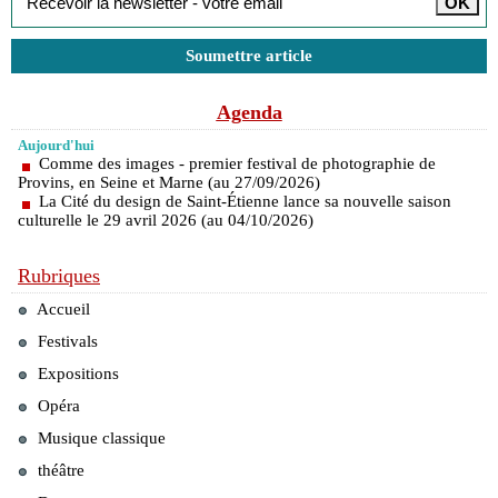
Soumettre article
Agenda
Aujourd'hui
Comme des images - premier festival de photographie de
Provins, en Seine et Marne (au 27/09/2026)
La Cité du design de Saint-Étienne lance sa nouvelle saison
culturelle le 29 avril 2026 (au 04/10/2026)
Rubriques
Accueil
Festivals
Expositions
Opéra
Musique classique
théâtre