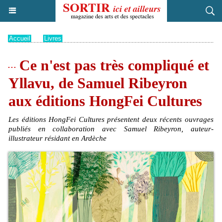
Accueil
>
Livres
Ce n'est pas très compliqué et
Yllavu, de Samuel Ribeyron
aux éditions HongFei Cultures
Les éditions HongFei Cultures présentent deux récents ouvrages
publiés en collaboration avec Samuel Ribeyron, auteur-
illustrateur résidant en Ardèche