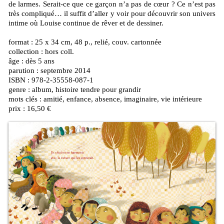
de larmes. Serait-ce que ce garçon n’a pas de cœur ? Ce n’est pas
très compliqué… il suffit d’aller y voir pour découvrir son univers
intime où Louise continue de rêver et de dessiner.
format : 25 x 34 cm, 48 p., relié, couv. cartonnée
collection : hors coll.
âge : dès 5 ans
parution : septembre 2014
ISBN : 978-2-35558-087-1
genre : album, histoire tendre pour grandir
mots clés : amitié, enfance, absence, imaginaire, vie intérieure
prix : 16,50 €