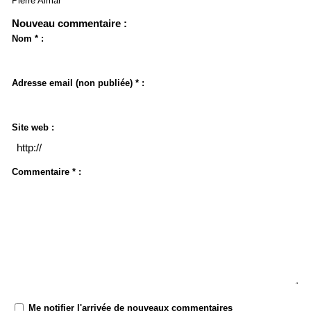
Pierre Aimar
Nouveau commentaire :
Nom * :
Adresse email (non publiée) * :
Site web :
Commentaire * :
Me notifier l'arrivée de nouveaux commentaires