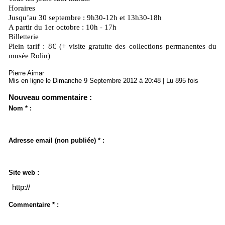
Horaires
Jusqu’au 30 septembre : 9h30-12h et 13h30-18h
A partir du 1er octobre : 10h - 17h
Billetterie
Plein tarif : 8€ (+ visite gratuite des collections permanentes du
musée Rolin)
Pierre Aimar
Mis en ligne le Dimanche 9 Septembre 2012 à 20:48 | Lu 895 fois
Nouveau commentaire :
Nom * :
Adresse email (non publiée) * :
Site web :
Commentaire * :