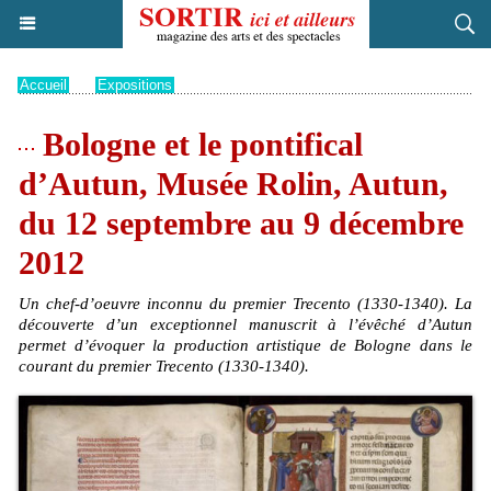
Accueil
>
Expositions
Bologne et le pontifical
d’Autun, Musée Rolin, Autun,
du 12 septembre au 9 décembre
2012
Un chef-d’oeuvre inconnu du premier Trecento (1330-1340). La
découverte d’un exceptionnel manuscrit à l’évêché d’Autun
permet d’évoquer la production artistique de Bologne dans le
courant du premier Trecento (1330-1340).