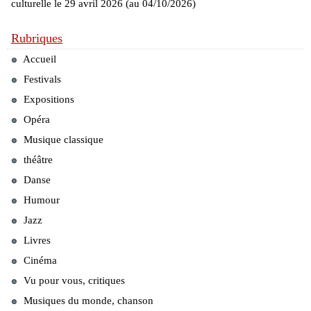
culturelle le 29 avril 2026 (au 04/10/2026)
Rubriques
Accueil
Festivals
Expositions
Opéra
Musique classique
théâtre
Danse
Humour
Jazz
Livres
Cinéma
Vu pour vous, critiques
Musiques du monde, chanson