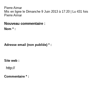
Pierre Aimar
Mis en ligne le Dimanche 9 Juin 2013 à 17:20 | Lu 431 fois
Pierre Aimar
Nouveau commentaire :
Nom * :
Adresse email (non publiée) * :
Site web :
Commentaire * :