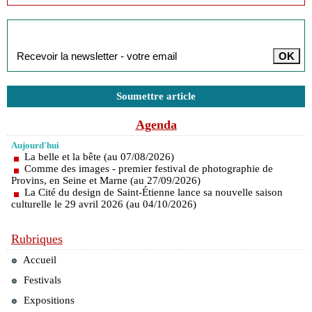
Inscription à la newsletter
Soumettre article
Agenda
Aujourd'hui
La belle et la bête (au 07/08/2026)
Comme des images - premier festival de photographie de
Provins, en Seine et Marne (au 27/09/2026)
La Cité du design de Saint-Étienne lance sa nouvelle saison
culturelle le 29 avril 2026 (au 04/10/2026)
Rubriques
Accueil
Festivals
Expositions