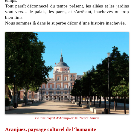
temps.
Tout paraît déconnecté du temps présent, les allées et les jardins
vont vers… le palais, les parcs, et s’arrêtent, inachevés ou trop
bien finis.
Nous sommes là dans le superbe décor d’une histoire inachevée.
Palais royal d'Aranjuez © Pierre Aimar
Aranjuez, paysage culturel de l’humanité