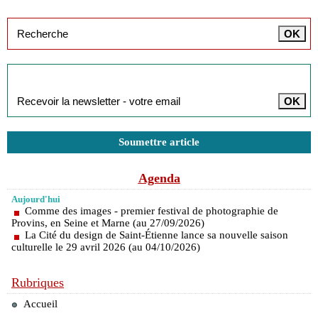
Inscription à la newsletter
Soumettre article
Agenda
Aujourd'hui
Comme des images - premier festival de photographie de
Provins, en Seine et Marne (au 27/09/2026)
La Cité du design de Saint-Étienne lance sa nouvelle saison
culturelle le 29 avril 2026 (au 04/10/2026)
Rubriques
Accueil