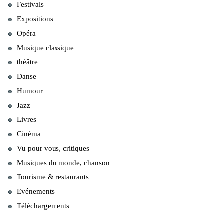
Festivals
Expositions
Opéra
Musique classique
théâtre
Danse
Humour
Jazz
Livres
Cinéma
Vu pour vous, critiques
Musiques du monde, chanson
Tourisme & restaurants
Evénements
Téléchargements