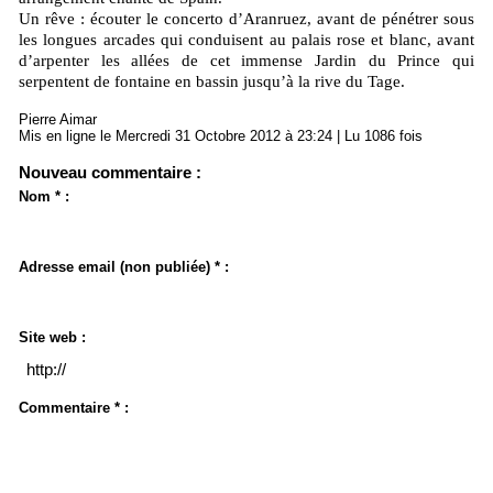
Un rêve : écouter le concerto d’Aranruez, avant de pénétrer sous
les longues arcades qui conduisent au palais rose et blanc, avant
d’arpenter les allées de cet immense Jardin du Prince qui
serpentent de fontaine en bassin jusqu’à la rive du Tage.
Pierre Aimar
Mis en ligne le Mercredi 31 Octobre 2012 à 23:24 | Lu 1086 fois
Nouveau commentaire :
Nom * :
Adresse email (non publiée) * :
Site web :
Commentaire * :