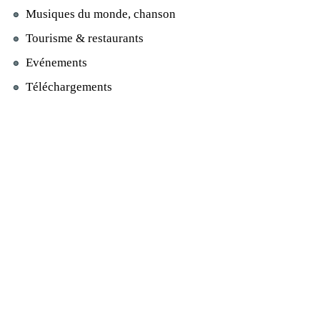
Musiques du monde, chanson
Tourisme & restaurants
Evénements
Téléchargements