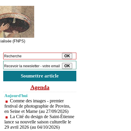
cialisée (FNPS)
Inscription à la newsletter
Soumettre article
Agenda
Aujourd'hui
Comme des images - premier
festival de photographie de Provins,
en Seine et Marne (au 27/09/2026)
La Cité du design de Saint-Étienne
lance sa nouvelle saison culturelle le
29 avril 2026 (au 04/10/2026)