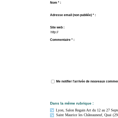
Nom * :
Adresse email (non publiée) * :
Site web :
Commentaire * :
Me notifier l'arrivée de nouveaux comme
Dans la même rubrique :
Lyon, Salon Regain Art du 12 au 27 Sep
Saint Maurice les Châteauneuf, Quai (29