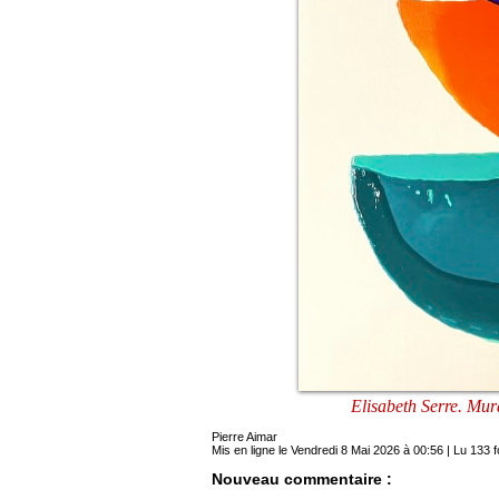
Elisabeth Serre. Mu
Pierre Aimar
Mis en ligne le Vendredi 8 Mai 2026 à 00:56 | Lu 133 f
Nouveau commentaire :