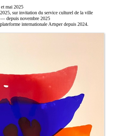
 et mai 2025
25, sur invitation du service culturel de la ville
ue — depuis novembre 2025
a plateforme internationale Artsper depuis 2024.