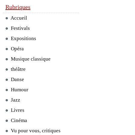
Rubriques
Accueil
Festivals
Expositions
Opéra
Musique classique
théâtre
Danse
Humour
Jazz
Livres
Cinéma
Vu pour vous, critiques