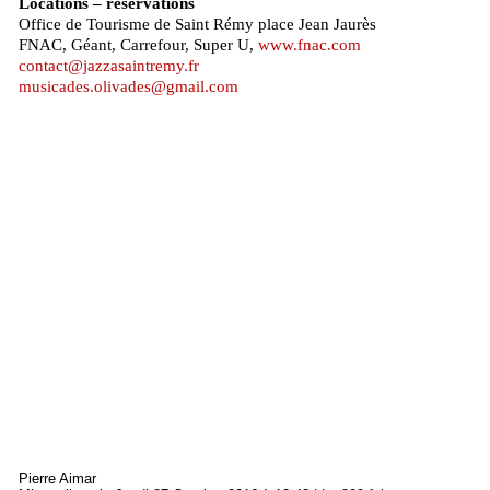
Locations – réservations
Office de Tourisme de Saint Rémy place Jean Jaurès
FNAC, Géant, Carrefour, Super U,
www.fnac.com
contact@jazzasaintremy.fr
musicades.olivades@gmail.com
Pierre Aimar