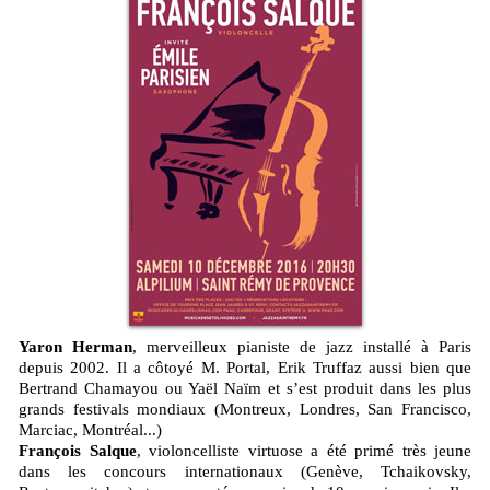
Yaron Herman
, merveilleux pianiste de jazz installé à Paris
depuis 2002. Il a côtoyé M. Portal, Erik Truffaz aussi bien que
Bertrand Chamayou ou Yaël Naïm et s’est produit dans les plus
grands festivals mondiaux (Montreux, Londres, San Francisco,
Marciac, Montréal...)
François Salque
, violoncelliste virtuose a été primé très jeune
dans les concours internationaux (Genève, Tchaikovsky,