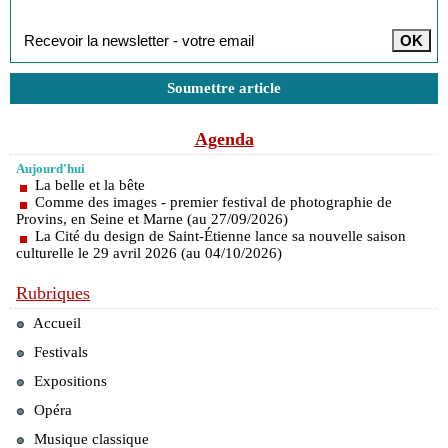
Inscription à la newsletter
Soumettre article
Agenda
Aujourd'hui
La belle et la bête
Comme des images - premier festival de photographie de
Provins, en Seine et Marne (au 27/09/2026)
La Cité du design de Saint-Étienne lance sa nouvelle saison
culturelle le 29 avril 2026 (au 04/10/2026)
Rubriques
Accueil
Festivals
Expositions
Opéra
Musique classique