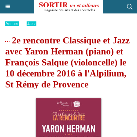
Accueil
>
Jazz
2e rencontre Classique et Jazz
avec Yaron Herman (piano) et
François Salque (violoncelle) le
10 décembre 2016 à l'Alpilium,
St Rémy de Provence