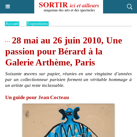
Accueil
>
Expositions
28 mai au 26 juin 2010, Une
passion pour Bérard à la
Galerie Arthème, Paris
Soixante œuvres sur papier, réunies en une vingtaine d’années
par un collectionneur parisien forment un véritable hommage à
un artiste qui reste inclassable.
Un guide pour Jean Cocteau