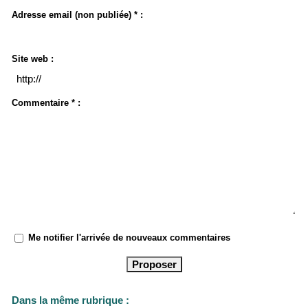
Adresse email (non publiée) * :
Site web :
Commentaire * :
Me notifier l'arrivée de nouveaux commentaires
Dans la même rubrique :