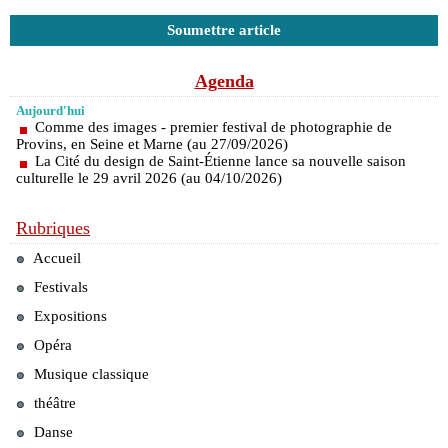
Soumettre article
Agenda
Aujourd'hui
Comme des images - premier festival de photographie de
Provins, en Seine et Marne (au 27/09/2026)
La Cité du design de Saint-Étienne lance sa nouvelle saison
culturelle le 29 avril 2026 (au 04/10/2026)
Rubriques
Accueil
Festivals
Expositions
Opéra
Musique classique
théâtre
Danse