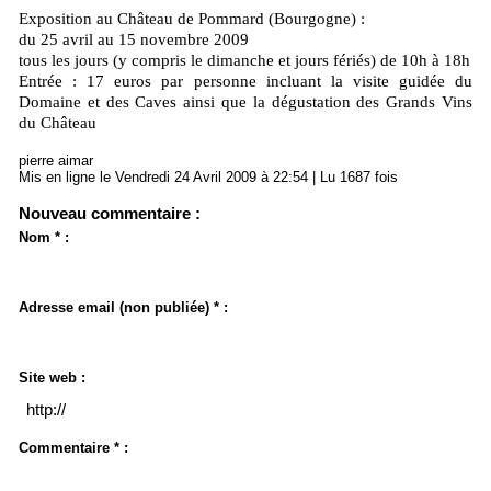
Exposition au Château de Pommard (Bourgogne) :
du 25 avril au 15 novembre 2009
tous les jours (y compris le dimanche et jours fériés) de 10h à 18h
Entrée : 17 euros par personne incluant la visite guidée du
Domaine et des Caves ainsi que la dégustation des Grands Vins
du Château
pierre aimar
Mis en ligne le Vendredi 24 Avril 2009 à 22:54 | Lu 1687 fois
Nouveau commentaire :
Nom * :
Adresse email (non publiée) * :
Site web :
Commentaire * :