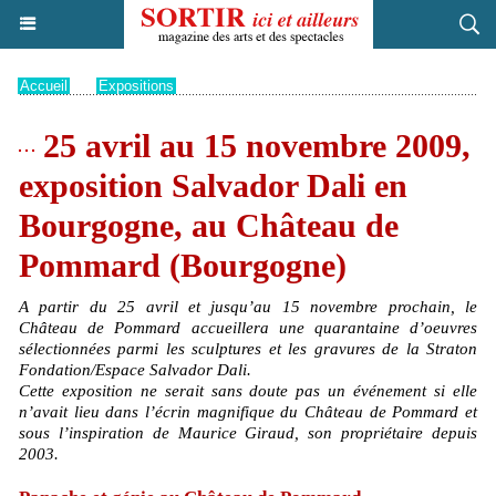
Accueil
>
Expositions
25 avril au 15 novembre 2009,
exposition Salvador Dali en
Bourgogne, au Château de
Pommard (Bourgogne)
A partir du 25 avril et jusqu’au 15 novembre prochain, le
Château de Pommard accueillera une quarantaine d’oeuvres
sélectionnées parmi les sculptures et les gravures de la Straton
Fondation/Espace Salvador Dali.
Cette exposition ne serait sans doute pas un événement si elle
n’avait lieu dans l’écrin magnifique du Château de Pommard et
sous l’inspiration de Maurice Giraud, son propriétaire depuis
2003.