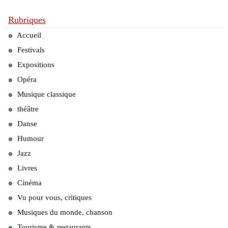
Rubriques
Accueil
Festivals
Expositions
Opéra
Musique classique
théâtre
Danse
Humour
Jazz
Livres
Cinéma
Vu pour vous, critiques
Musiques du monde, chanson
Tourisme & restaurants