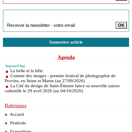
Inscription à la newsletter
Soumettre article
Agenda
Aujourd'hui
La belle et la bête
Comme des images - premier festival de photographie de
Provins, en Seine et Marne (au 27/09/2026)
La Cité du design de Saint-Étienne lance sa nouvelle saison
culturelle le 29 avril 2026 (au 04/10/2026)
Rubriques
Accueil
Festivals
Expositions