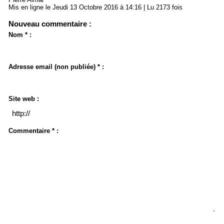
Mis en ligne le Jeudi 13 Octobre 2016 à 14:16 | Lu 2173 fois
Nouveau commentaire :
Nom * :
Adresse email (non publiée) * :
Site web :
Commentaire * :