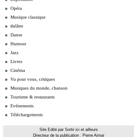
Opéra
Musique classique
théâtre
Danse
Humour
Jazz
Livres
Cinéma
Vu pour vous, critiques
Musiques du monde, chanson
Tourisme & restaurants
Evénements
Téléchargements
Site Edité par Sortir ici et ailleurs
Directeur de la publication : Pierre Aimar