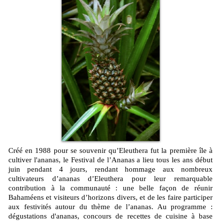
Créé en 1988 pour se souvenir qu’Eleuthera fut la première île à
cultiver l'ananas, le Festival de l’Ananas a lieu tous les ans début
juin pendant 4 jours, rendant hommage aux nombreux
cultivateurs d’ananas d’Eleuthera pour leur remarquable
contribution à la communauté : une belle façon de réunir
Bahaméens et visiteurs d’horizons divers, et de les faire participer
aux festivités autour du thème de l’ananas. Au programme :
dégustations d'ananas, concours de recettes de cuisine à base