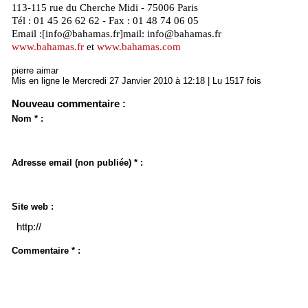
113-115 rue du Cherche Midi - 75006 Paris
Tél : 01 45 26 62 62 - Fax : 01 48 74 06 05
Email :[info@bahamas.fr]mail: info@bahamas.fr
www.bahamas.fr
et
www.bahamas.com
pierre aimar
Mis en ligne le Mercredi 27 Janvier 2010 à 12:18 | Lu 1517 fois
Nouveau commentaire :
Nom * :
Adresse email (non publiée) * :
Site web :
Commentaire * :