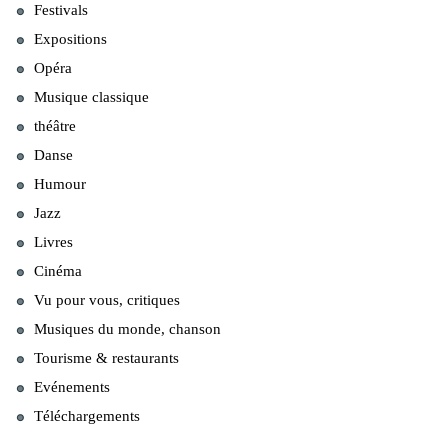
Festivals
Expositions
Opéra
Musique classique
théâtre
Danse
Humour
Jazz
Livres
Cinéma
Vu pour vous, critiques
Musiques du monde, chanson
Tourisme & restaurants
Evénements
Téléchargements