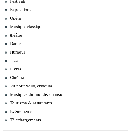
Festivals
Expositions
Opéra
Musique classique
théâtre
Danse
Humour
Jazz
Livres
Cinéma
Vu pour vous, critiques
Musiques du monde, chanson
Tourisme & restaurants
Evénements
Téléchargements