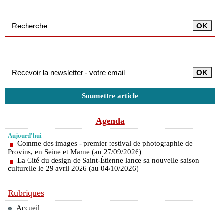
Inscription à la newsletter
Soumettre article
Agenda
Aujourd'hui
Comme des images - premier festival de photographie de
Provins, en Seine et Marne (au 27/09/2026)
La Cité du design de Saint-Étienne lance sa nouvelle saison
culturelle le 29 avril 2026 (au 04/10/2026)
Rubriques
Accueil