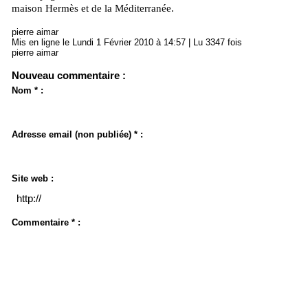
maison Hermès et de la Méditerranée.
pierre aimar
Mis en ligne le Lundi 1 Février 2010 à 14:57 | Lu 3347 fois
pierre aimar
Nouveau commentaire :
Nom * :
Adresse email (non publiée) * :
Site web :
Commentaire * :