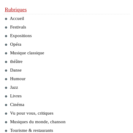
Rubriques
Accueil
Festivals
Expositions
Opéra
Musique classique
théâtre
Danse
Humour
Jazz
Livres
Cinéma
Vu pour vous, critiques
Musiques du monde, chanson
Tourisme & restaurants