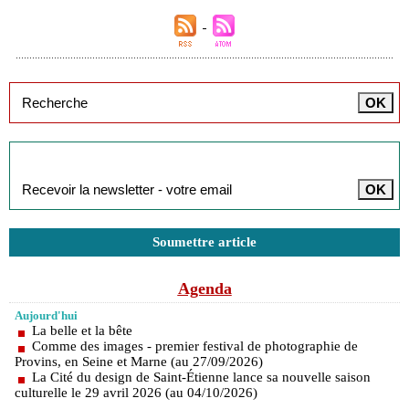
Inscription à la newsletter
Soumettre article
Agenda
Aujourd'hui
La belle et la bête
Comme des images - premier festival de photographie de
Provins, en Seine et Marne (au 27/09/2026)
La Cité du design de Saint-Étienne lance sa nouvelle saison
culturelle le 29 avril 2026 (au 04/10/2026)