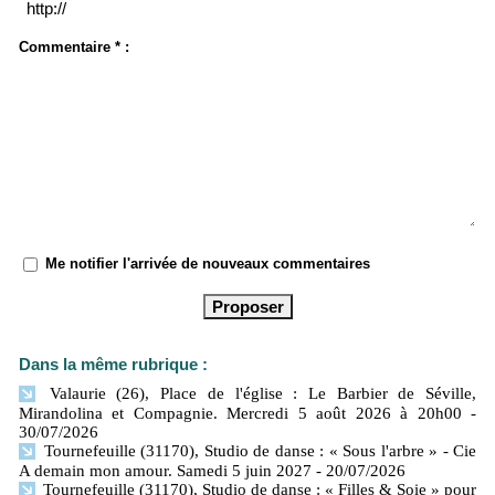
Commentaire * :
Me notifier l'arrivée de nouveaux commentaires
Dans la même rubrique :
Valaurie (26), Place de l'église : Le Barbier de Séville,
Mirandolina et Compagnie. Mercredi 5 août 2026 à 20h00
-
30/07/2026
Tournefeuille (31170), Studio de danse : « Sous l'arbre » - Cie
A demain mon amour. Samedi 5 juin 2027
- 20/07/2026
Tournefeuille (31170), Studio de danse : « Filles & Soie » pour