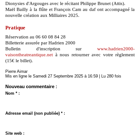
Dionysies d'Argouges avec le récitant Philippe Brunet (Attis).
Maël Bailly à la flûte et François Cam au daf ont accompagné la
nouvelle création aux Milliaires 2025.
Pratique
Réservation au 06 60 08 84 28
Billetterie assurée par Hadrien 2000
Bulletin d'inscription sur
www.hadrien2000-
vaisontheatreantique.net
à nous retourner avec votre règlement
(15€ le billet).
Pierre Aimar
Mis en ligne le Samedi 27 Septembre 2025 à 16:59 | Lu 280 fois
Nouveau commentaire :
Nom * :
Adresse email (non publiée) * :
Site web :