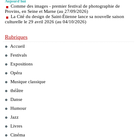
Aujourd'hui
Comme des images - premier festival de photographie de
Provins, en Seine et Marne (au 27/09/2026)
La Cité du design de Saint-Étienne lance sa nouvelle saison
culturelle le 29 avril 2026 (au 04/10/2026)
Rubriques
Accueil
Festivals
Expositions
Opéra
Musique classique
théâtre
Danse
Humour
Jazz
Livres
Cinéma