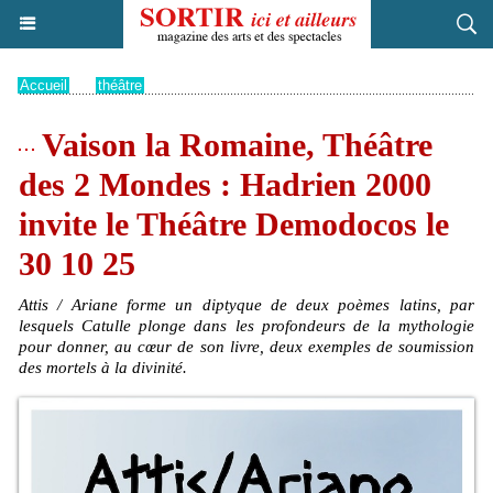
Accueil
>
théâtre
Vaison la Romaine, Théâtre
des 2 Mondes : Hadrien 2000
invite le Théâtre Demodocos le
30 10 25
Attis / Ariane forme un diptyque de deux poèmes latins, par
lesquels Catulle plonge dans les profondeurs de la mythologie
pour donner, au cœur de son livre, deux exemples de soumission
des mortels à la divinité.