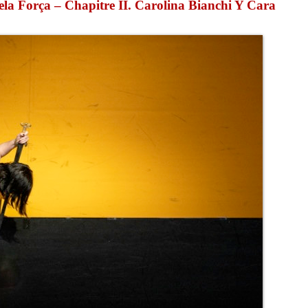
la Força – Chapitre II. Carolina Bianchi Y Cara