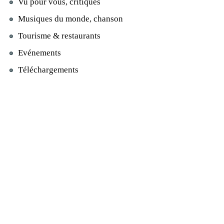
Vu pour vous, critiques
Musiques du monde, chanson
Tourisme & restaurants
Evénements
Téléchargements