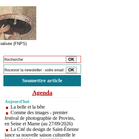
cialisée (FNPS)
Inscription à la newsletter
Soumettre article
Agenda
Aujourd'hui
La belle et la bête
Comme des images - premier
festival de photographie de Provins,
en Seine et Marne (au 27/09/2026)
La Cité du design de Saint-Étienne
lance sa nouvelle saison culturelle le