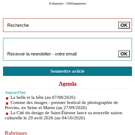
Evénements
|
Téléchargements
Inscription à la newsletter
Soumettre article
Agenda
Aujourd'hui
La belle et la bête (au 07/08/2026)
Comme des images - premier festival de photographie de
Provins, en Seine et Marne (au 27/09/2026)
La Cité du design de Saint-Étienne lance sa nouvelle saison
culturelle le 29 avril 2026 (au 04/10/2026)
Rubriques