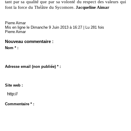
tant par sa qualité que par sa volonté du respect des valeurs qui
font la force du Théâtre du Sycomore.
Jacqueline Aimar
Pierre Aimar
Mis en ligne le Dimanche 9 Juin 2013 à 16:27 | Lu 281 fois
Pierre Aimar
Nouveau commentaire :
Nom * :
Adresse email (non publiée) * :
Site web :
Commentaire * :