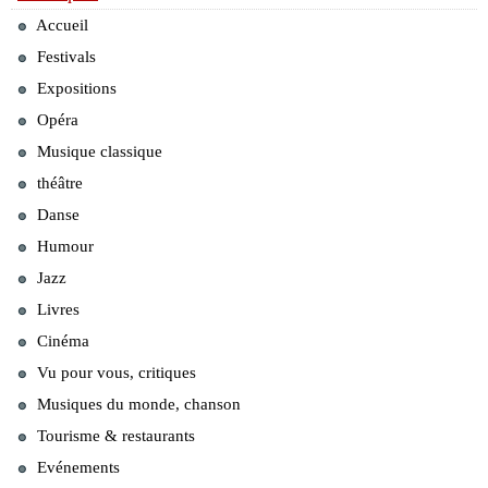
Accueil
Festivals
Expositions
Opéra
Musique classique
théâtre
Danse
Humour
Jazz
Livres
Cinéma
Vu pour vous, critiques
Musiques du monde, chanson
Tourisme & restaurants
Evénements