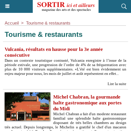
Accueil
>
Tourisme & restaurants
Tourisme & restaurants
Vulcania, résultats en hausse pour la 3e année
consécutive
Dans un contexte touristique contrasté, Vulcania enregistre à l’issue de la
période estivale, une progression de l’ordre de 4% de sa fréquentation avec
plus de 10 000 visiteurs supplémentaires. «L’été est bien évidemment un
enjeu majeur pour nous, les mois de juillet et août représentent en effet...
Lire la suite
Michel Chabran, la gourmande
halte gastronomique aux portes
du Midi
Michel Chabran a fait d'un modeste restaurant
familial une splendide halte gastronomique
disposant de très belles chambres au design
très actuel. Depuis longtemps, le Michelin a gratifié le chef d'un macaron