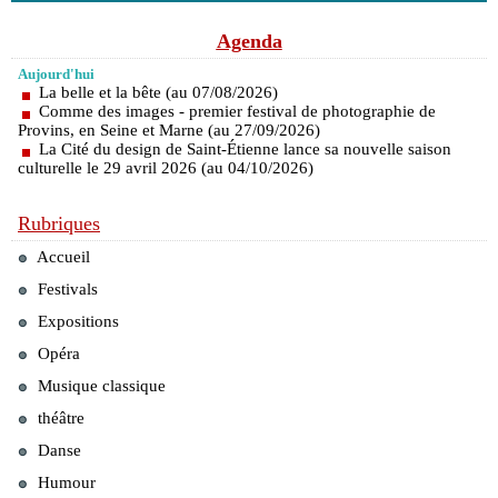
Agenda
Aujourd'hui
La belle et la bête (au 07/08/2026)
Comme des images - premier festival de photographie de
Provins, en Seine et Marne (au 27/09/2026)
La Cité du design de Saint-Étienne lance sa nouvelle saison
culturelle le 29 avril 2026 (au 04/10/2026)
Rubriques
Accueil
Festivals
Expositions
Opéra
Musique classique
théâtre
Danse
Humour