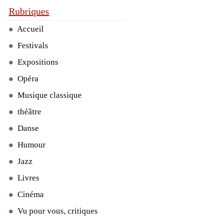
Rubriques
Accueil
Festivals
Expositions
Opéra
Musique classique
théâtre
Danse
Humour
Jazz
Livres
Cinéma
Vu pour vous, critiques