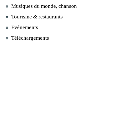
Musiques du monde, chanson
Tourisme & restaurants
Evénements
Téléchargements