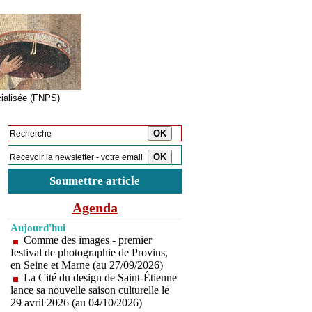
cialisée (FNPS)
Inscription à la newsletter
Soumettre article
Agenda
Aujourd'hui
Comme des images - premier
festival de photographie de Provins,
en Seine et Marne (au 27/09/2026)
La Cité du design de Saint-Étienne
lance sa nouvelle saison culturelle le
29 avril 2026 (au 04/10/2026)