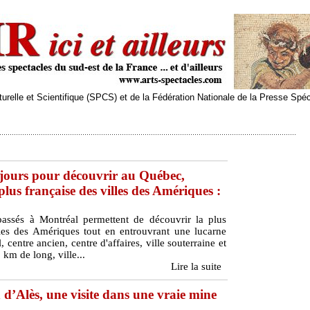
relle et Scientifique (SPCS) et de la Fédération Nationale de la Presse Spé
 jours pour découvrir au Québec,
plus française des villes des Amériques :
assés à Montréal permettent de découvrir la plus
lles des Amériques tout en entrouvrant une lucarne
 centre ancien, centre d'affaires, ville souterraine et
 km de long, ville...
Lire la suite
d’Alès, une visite dans une vraie mine