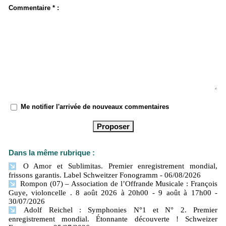
Commentaire * :
Me notifier l'arrivée de nouveaux commentaires
Dans la même rubrique :
O Amor et Sublimitas. Premier enregistrement mondial,
frissons garantis. Label Schweitzer Fonogramm
- 06/08/2026
Rompon (07) – Association de l’Offrande Musicale : François
Guye, violoncelle . 8 août 2026 à 20h00 - 9 août à 17h00
-
30/07/2026
Adolf Reichel : Symphonies N°1 et N° 2. Premier
enregistrement mondial. Étonnante découverte ! Schweizer