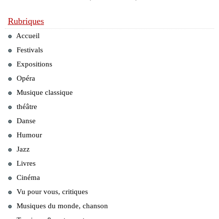
Rubriques
Accueil
Festivals
Expositions
Opéra
Musique classique
théâtre
Danse
Humour
Jazz
Livres
Cinéma
Vu pour vous, critiques
Musiques du monde, chanson