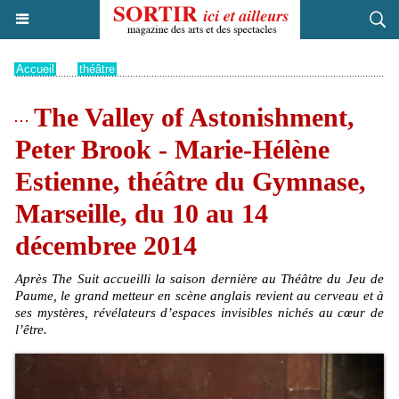
Accueil
>
théâtre
The Valley of Astonishment,
Peter Brook - Marie-Hélène
Estienne, théâtre du Gymnase,
Marseille, du 10 au 14
décembree 2014
Après The Suit accueilli la saison dernière au Théâtre du Jeu de
Paume, le grand metteur en scène anglais revient au cerveau et à
ses mystères, révélateurs d’espaces invisibles nichés au cœur de
l’être.