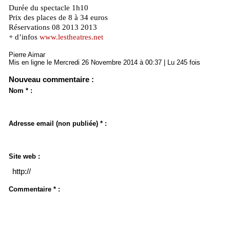
Durée du spectacle 1h10
Prix des places de 8 à 34 euros
Réservations 08 2013 2013
+ d’infos
www.lestheatres.net
Pierre Aimar
Mis en ligne le Mercredi 26 Novembre 2014 à 00:37 | Lu 245 fois
Nouveau commentaire :
Nom * :
Adresse email (non publiée) * :
Site web :
Commentaire * :