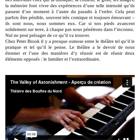
la mémoire font vivre des expériences d’une telle intensité qu’ils
passent d’un moment à l’autre du paradis à l’enfer. Cela peut
parfois être pénible, souvent très comique et toujours émouvant –
ils sont nous, nous sommes eux. Car si nos pieds avancent
solidement sur terre, à chaque pas nous pénétrons dans l’inconnu.
Nul ne peut présager de ce qu’il va trouver.
Chez Peter Brook il y a presque osmose entre le théâtre tel qu’il le
pratique et tel qu’il le pense. Le théâtre a le devoir de nous
étonner et l’une des manières d’y réussir est de réunir deux
éléments opposés : le familier et l’extraordinaire.