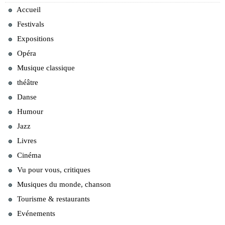
Accueil
Festivals
Expositions
Opéra
Musique classique
théâtre
Danse
Humour
Jazz
Livres
Cinéma
Vu pour vous, critiques
Musiques du monde, chanson
Tourisme & restaurants
Evénements