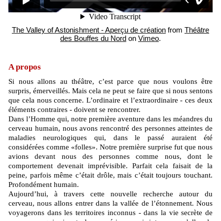
The Valley of Astonishment - Aperçu de création
from
Théâtre
des Bouffes du Nord
on
Vimeo
.
A propos
Si nous allons au théâtre, c’est parce que nous voulons être
surpris, émerveillés. Mais cela ne peut se faire que si nous sentons
que cela nous concerne. L’ordinaire et l’extraordinaire - ces deux
éléments contraires - doivent se rencontrer.
Dans l’Homme qui, notre première aventure dans les méandres du
cerveau humain, nous avons rencontré des personnes atteintes de
maladies neurologiques qui, dans le passé auraient été
considérées comme «folles». Notre première surprise fut que nous
avions devant nous des personnes comme nous, dont le
comportement devenait imprévisible. Parfait cela faisait de la
peine, parfois même c’était drôle, mais c’était toujours touchant.
Profondément humain.
Aujourd’hui, à travers cette nouvelle recherche autour du
cerveau, nous allons entrer dans la vallée de l’étonnement. Nous
voyagerons dans les territoires inconnus - dans la vie secrète de