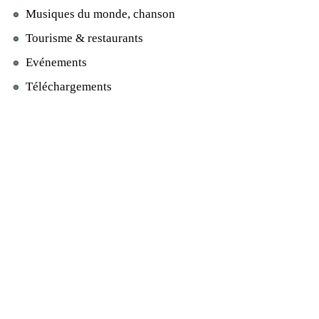
Musiques du monde, chanson
Tourisme & restaurants
Evénements
Téléchargements