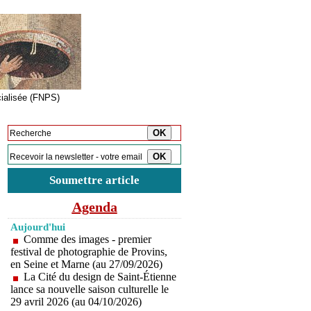
cialisée (FNPS)
Inscription à la newsletter
Soumettre article
Agenda
Aujourd'hui
Comme des images - premier
festival de photographie de Provins,
en Seine et Marne (au 27/09/2026)
La Cité du design de Saint-Étienne
lance sa nouvelle saison culturelle le
29 avril 2026 (au 04/10/2026)