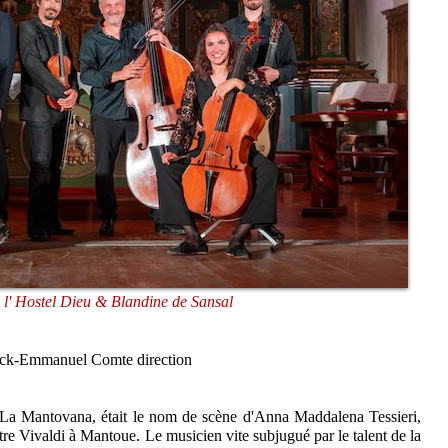
 l' Hostel Dieu & Blandine de Sansal
nck-Emmanuel Comte direction
a Mantovana, était le nom de scène d'Anna Maddalena Tessieri,
ntre Vivaldi à Mantoue. Le musicien vite subjugué par le talent de la