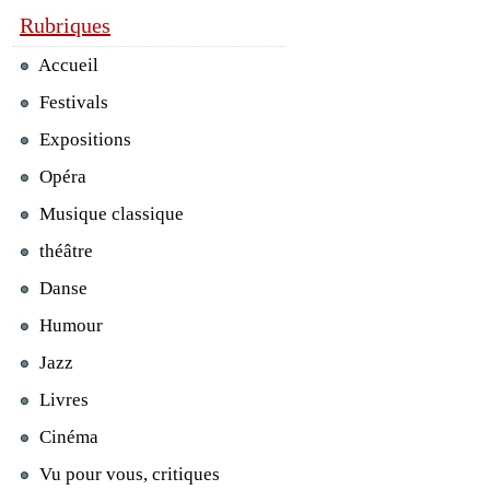
Rubriques
Accueil
Festivals
Expositions
Opéra
Musique classique
théâtre
Danse
Humour
Jazz
Livres
Cinéma
Vu pour vous, critiques