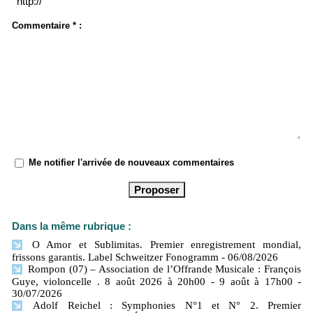
Commentaire * :
Me notifier l'arrivée de nouveaux commentaires
Dans la même rubrique :
O Amor et Sublimitas. Premier enregistrement mondial,
frissons garantis. Label Schweitzer Fonogramm
- 06/08/2026
Rompon (07) – Association de l’Offrande Musicale : François
Guye, violoncelle . 8 août 2026 à 20h00 - 9 août à 17h00
-
30/07/2026
Adolf Reichel : Symphonies N°1 et N° 2. Premier