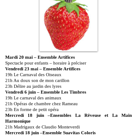
Mardi 20 mai – Ensemble Artifices
Spectacle pour enfants – horaire à préciser
Vendredi 23 mai – Ensemble Artifices
19h Le Carnaval des Oiseaux
21h Au doux son de mon carillon
23h Délire au jardin des lyres
Vendredi 6 juin – Ensemble Les Timbres
19h Le carnaval des animaux
21h Opéras de chambre chez Rameau
23h En forme de petit opéra
Mercredi 18 juin –Ensembles La Rêveuse et La Main
Harmonique
21h Madrigaux de Claudio Monteverdi
Mercredi 18 juin –Ensemble Suavitas Coloris