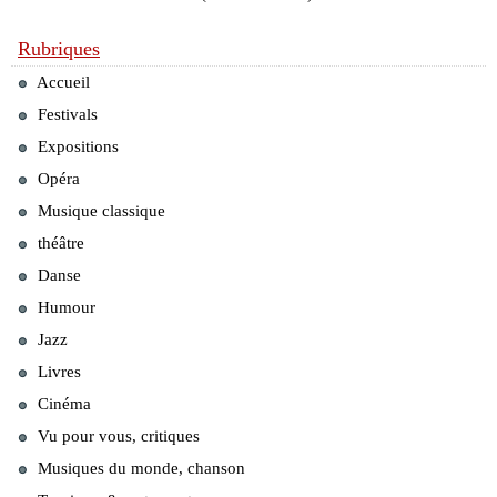
Rubriques
Accueil
Festivals
Expositions
Opéra
Musique classique
théâtre
Danse
Humour
Jazz
Livres
Cinéma
Vu pour vous, critiques
Musiques du monde, chanson