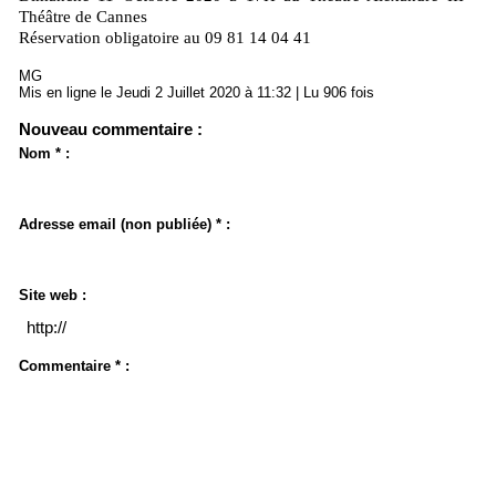
Théâtre de Cannes
Réservation obligatoire au 09 81 14 04 41
MG
Mis en ligne le Jeudi 2 Juillet 2020 à 11:32 | Lu 906 fois
Nouveau commentaire :
Nom * :
Adresse email (non publiée) * :
Site web :
Commentaire * :