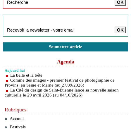
Inscription à la newsletter
Soumettre article
Agenda
Aujourd'hui
La belle et la bête
Comme des images - premier festival de photographie de
Provins, en Seine et Marne (au 27/09/2026)
La Cité du design de Saint-Étienne lance sa nouvelle saison
culturelle le 29 avril 2026 (au 04/10/2026)
Rubriques
Accueil
Festivals