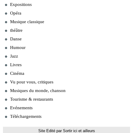
Expositions
Opéra
Musique classique
théâtre
Danse
Humour
Jazz
Livres
Cinéma
Vu pour vous, critiques
Musiques du monde, chanson
Tourisme & restaurants
Evénements
Téléchargements
Site Edité par Sortir ici et ailleurs