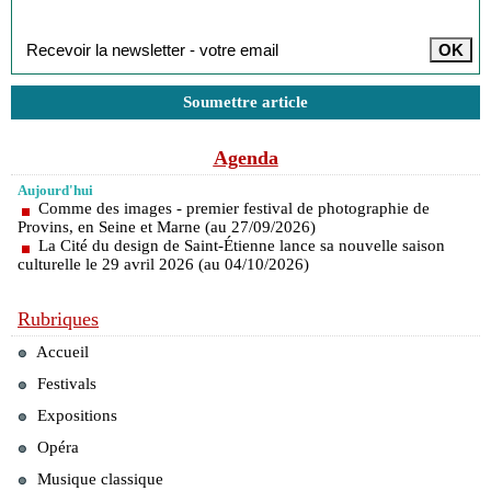
Inscription à la newsletter
Soumettre article
Agenda
Aujourd'hui
Comme des images - premier festival de photographie de
Provins, en Seine et Marne (au 27/09/2026)
La Cité du design de Saint-Étienne lance sa nouvelle saison
culturelle le 29 avril 2026 (au 04/10/2026)
Rubriques
Accueil
Festivals
Expositions
Opéra
Musique classique