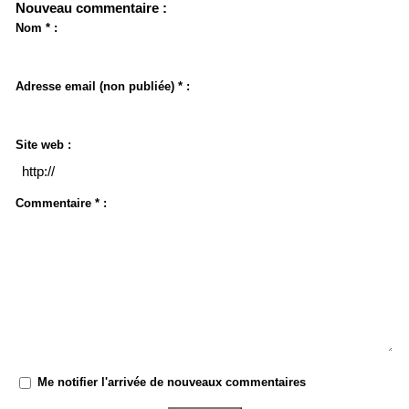
Nouveau commentaire :
Nom * :
Adresse email (non publiée) * :
Site web :
Commentaire * :
Me notifier l'arrivée de nouveaux commentaires