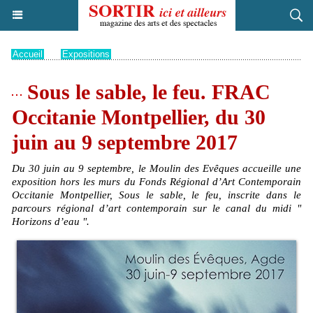
Accueil
>
Expositions
Sous le sable, le feu. FRAC
Occitanie Montpellier, du 30
juin au 9 septembre 2017
Du 30 juin au 9 septembre, le Moulin des Evêques accueille une
exposition hors les murs du Fonds Régional d’Art Contemporain
Occitanie Montpellier, Sous le sable, le feu, inscrite dans le
parcours régional d’art contemporain sur le canal du midi "
Horizons d’eau ".