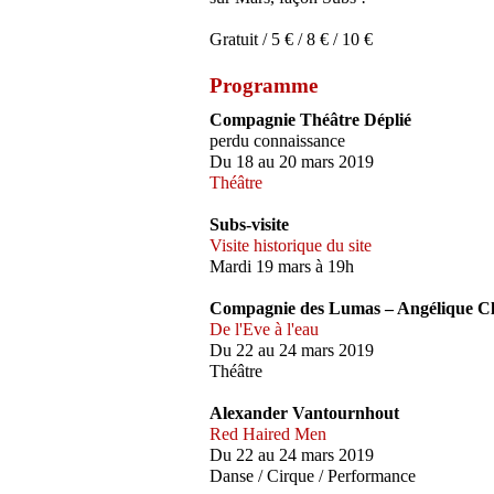
Gratuit / 5 € / 8 € / 10 €
Programme
Compagnie Théâtre Déplié
perdu connaissance
Du 18 au 20 mars 2019
Théâtre
Subs-visite
Visite historique du site
Mardi 19 mars à 19h
Compagnie des Lumas – Angélique Cl
De l'Eve à l'eau
Du 22 au 24 mars 2019
Théâtre
Alexander Vantournhout
Red Haired Men
Du 22 au 24 mars 2019
Danse / Cirque / Performance