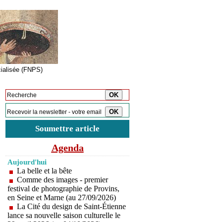
cialisée (FNPS)
Inscription à la newsletter
Soumettre article
Agenda
Aujourd'hui
La belle et la bête
Comme des images - premier
festival de photographie de Provins,
en Seine et Marne (au 27/09/2026)
La Cité du design de Saint-Étienne
lance sa nouvelle saison culturelle le