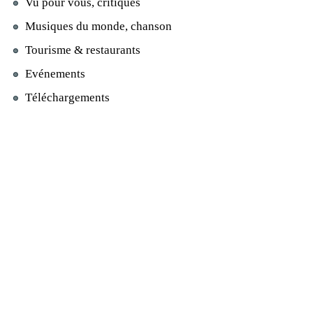
Vu pour vous, critiques
Musiques du monde, chanson
Tourisme & restaurants
Evénements
Téléchargements