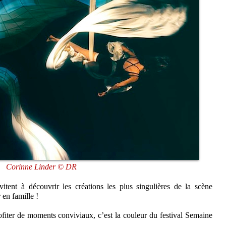
Corinne Linder © DR
tent à découvrir les créations les plus singulières de la scène
en famille !
rofiter de moments conviviaux, c’est la couleur du festival Semaine