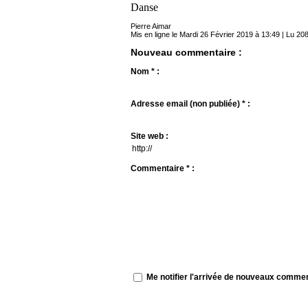
Danse
Pierre Aimar
Mis en ligne le Mardi 26 Février 2019 à 13:49 | Lu 208
Nouveau commentaire :
Nom * :
Adresse email (non publiée) * :
Site web :
Commentaire * :
Me notifier l'arrivée de nouveaux comme