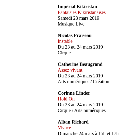
Impérial Kikiristan
Fantaisies Kikiristanaises
Samedi 23 mars 2019
Musique Live
Nicolas Fraiseau
Instable
Du 23 au 24 mars 2019
Cirque
Catherine Beaugrand
Assez vivant
Du 23 au 24 mars 2019
Arts numériques / Création
Corinne Linder
Hold On
Du 23 au 24 mars 2019
Cirque / Arts numériques
Alban Richard
Vivace
Dimanche 24 mars à 15h et 17h