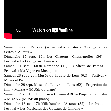
Samedi 14 sept. Paris (75) – Festival « Solistes à l’Orangerie des
Serres d’Auteuil »
Dimanche 15 sept. 16h Les Chattons, Chassignolles (36) –
Festival « La Grange aux Pianos »
Samedi 21 sept. 16h30 Narbonne (11) – Château de Paraza –
Festival « Ma Vigne en Musique »
Samedi 28 sept. 20h Musée du Louvre de Lens (62) – Festival «
Muses et Piano »
Dimanche 29 sept. Musée du Louvre de Lens (62) – Projection du
film « MŪZA » (MUSE du piano)
Samedi 12 oct. 18h Toulouse – Cinéma ABC – Projection du film
« MŪZA » (MUSE du piano)
Dimanche 13 oct. 17h Villefranche d‘Astarac (32) – Le Préau –
Festival « Les Musicales des Coteaux de Gimone »