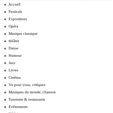
Accueil
Festivals
Expositions
Opéra
Musique classique
théâtre
Danse
Humour
Jazz
Livres
Cinéma
Vu pour vous, critiques
Musiques du monde, chanson
Tourisme & restaurants
Evénements