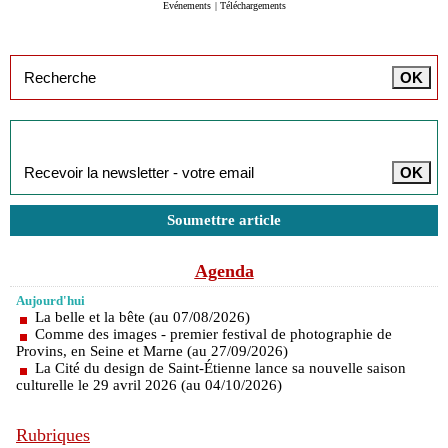
Evénements
|
Téléchargements
Inscription à la newsletter
Soumettre article
Agenda
Aujourd'hui
La belle et la bête (au 07/08/2026)
Comme des images - premier festival de photographie de
Provins, en Seine et Marne (au 27/09/2026)
La Cité du design de Saint-Étienne lance sa nouvelle saison
culturelle le 29 avril 2026 (au 04/10/2026)
Rubriques