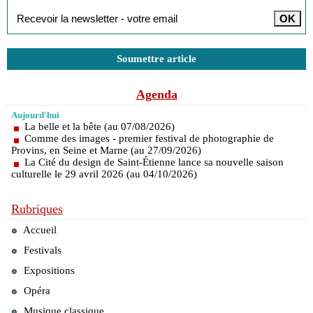
Soumettre article
Agenda
Aujourd'hui
La belle et la bête (au 07/08/2026)
Comme des images - premier festival de photographie de
Provins, en Seine et Marne (au 27/09/2026)
La Cité du design de Saint-Étienne lance sa nouvelle saison
culturelle le 29 avril 2026 (au 04/10/2026)
Rubriques
Accueil
Festivals
Expositions
Opéra
Musique classique