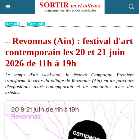
Accueil
>
Festivals
Revonnas (Ain) : festival d'art
contemporain les 20 et 21 juin
2026 de 11h à 19h
Le temps d'un week-end, le festival Campagne Première
transforme le cœur du village de Revonnas (Ain) en un parcours
d'expositions d'art contemporain et de rencontres avec des
artistes.