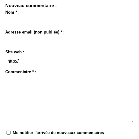
Nouveau commentaire :
Nom * :
Adresse email (non publiée) * :
Site web :
Commentaire * :
Me notifier l'arrivée de nouveaux commentaires