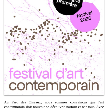
Au Parc des Oiseaux, nous sommes convaincus que l'art
contemporain doit pouvoir se découvrir partout et par tous. Avec