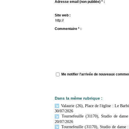
Adresse email (non publiée) * :
Site web :
Commentaire * :
Me notifier l'arrivée de nouveaux comme
Dans la même rubrique :
Valaurie (26), Place de l'église : Le Bar
30/07/2026
Tournefeuille (31170), Studio de dans
20/07/2026
Tournefeuille (31170), Studio de danse 