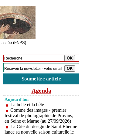
cialisée (FNPS)
Inscription à la newsletter
Soumettre article
Agenda
Aujourd'hui
La belle et la bête
Comme des images - premier
festival de photographie de Provins,
en Seine et Marne (au 27/09/2026)
La Cité du design de Saint-Étienne
lance sa nouvelle saison culturelle le