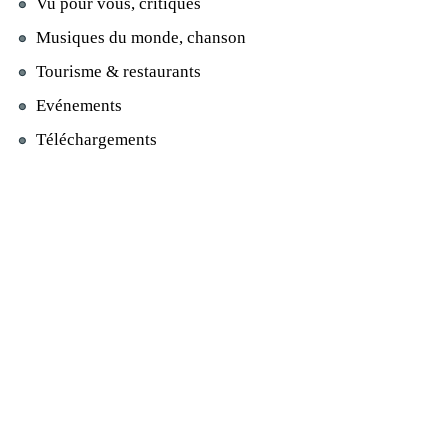
Vu pour vous, critiques
Musiques du monde, chanson
Tourisme & restaurants
Evénements
Téléchargements