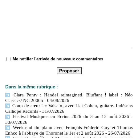
Me notifier l'arrivée de nouveaux commentaires
Dans la même rubrique :
Clara Ponty : Händel reimagined. Bluffant ! label : Néo
Classics/ NC 20005
- 04/08/2026
Coup de cœur ! « Valse », avec Liat Cohen, guitare. Indésens
Calliope Records
- 31/07/2026
Festival Musiques en Ecrins 2026 du 3 au 13 août 2026
-
30/07/2026
Week-end du piano avec François-Frédéric Guy et Thomas
Enhco à l'abbaye du Thoronet le 1er et 2 août 2026
- 26/07/2026