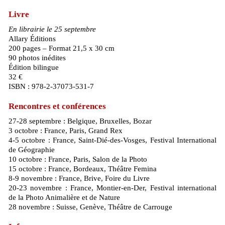
Livre
En librairie le 25 septembre
Allary Éditions
200 pages – Format 21,5 x 30 cm
90 photos inédites
Édition bilingue
32 €
ISBN : 978-2-37073-531-7
Rencontres et conférences
27-28 septembre : Belgique, Bruxelles, Bozar
3 octobre : France, Paris, Grand Rex
4-5 octobre : France, Saint-Dié-des-Vosges, Festival International
de Géographie
10 octobre : France, Paris, Salon de la Photo
15 octobre : France, Bordeaux, Théâtre Femina
8-9 novembre : France, Brive, Foire du Livre
20-23 novembre : France, Montier-en-Der, Festival international
de la Photo Animalière et de Nature
28 novembre : Suisse, Genève, Théâtre de Carrouge