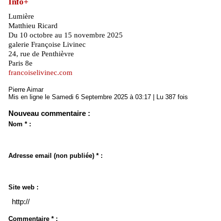
Info+
Lumière
Matthieu Ricard
Du 10 octobre au 15 novembre 2025
galerie Françoise Livinec
24, rue de Penthièvre
Paris 8e
francoiselivinec.com
Pierre Aimar
Mis en ligne le Samedi 6 Septembre 2025 à 03:17 | Lu 387 fois
Nouveau commentaire :
Nom * :
Adresse email (non publiée) * :
Site web :
Commentaire * :