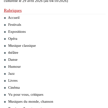
culturelle le 29 avril 2026 (au 04/10/2026)
Rubriques
Accueil
Festivals
Expositions
Opéra
Musique classique
théâtre
Danse
Humour
Jazz
Livres
Cinéma
Vu pour vous, critiques
Musiques du monde, chanson