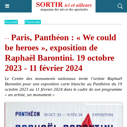
Accueil
>
Festivals
Paris, Panthéon : « We could
be heroes », exposition de
Raphaël Barontini. 19 octobre
2023 - 11 février 2024
Le Centre des monuments nationaux invite l’artiste Raphaël
Barontini pour une exposition carte blanche au Panthéon du 19
octobre 2023 au 11 février 2024 dans le cadre de son programme
« un artiste, un monument »