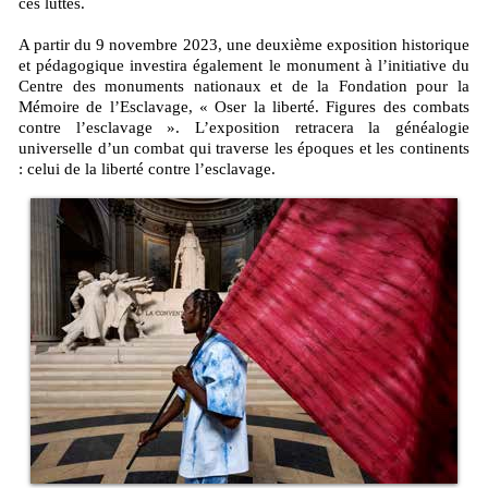
ces luttes.
A partir du 9 novembre 2023, une deuxième exposition historique
et pédagogique investira également le monument à l’initiative du
Centre des monuments nationaux et de la Fondation pour la
Mémoire de l’Esclavage, « Oser la liberté. Figures des combats
contre l’esclavage ». L’exposition retracera la généalogie
universelle d’un combat qui traverse les époques et les continents
: celui de la liberté contre l’esclavage.