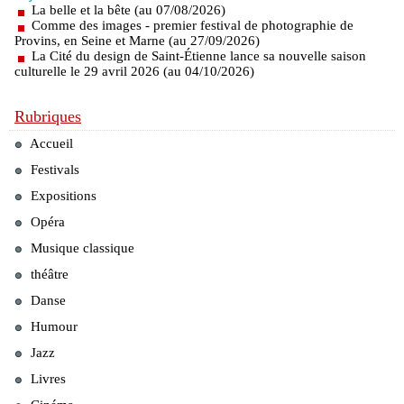
La belle et la bête (au 07/08/2026)
Comme des images - premier festival de photographie de
Provins, en Seine et Marne (au 27/09/2026)
La Cité du design de Saint-Étienne lance sa nouvelle saison
culturelle le 29 avril 2026 (au 04/10/2026)
Rubriques
Accueil
Festivals
Expositions
Opéra
Musique classique
théâtre
Danse
Humour
Jazz
Livres