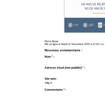
Pierre Aimar
Mis en ligne le Mardi 11 Novembre 2025 à 22:20 | Lu 
Nouveau commentaire :
Nom * :
Adresse email (non publiée) * :
Site web :
Commentaire * :