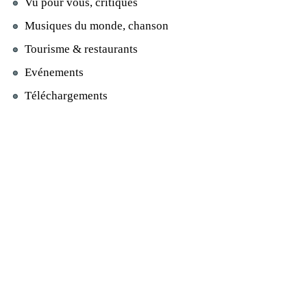
Vu pour vous, critiques
Musiques du monde, chanson
Tourisme & restaurants
Evénements
Téléchargements