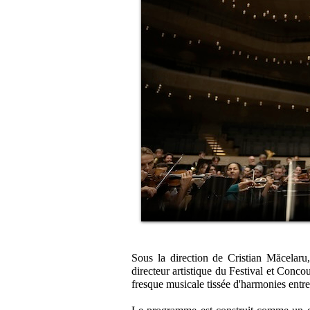
Sous la direction de Cristian Măcelaru,
directeur artistique du Festival et Con
fresque musicale tissée d'harmonies entre