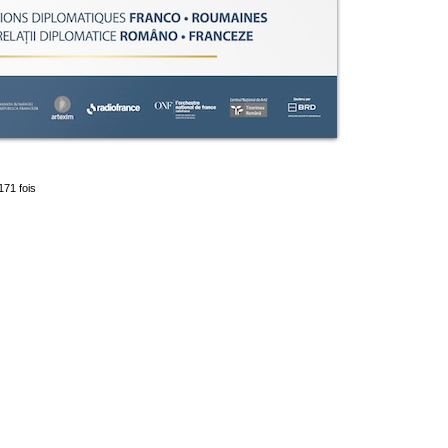
171 fois