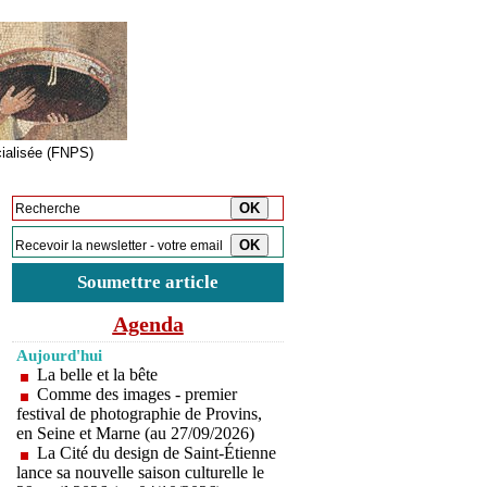
cialisée (FNPS)
Inscription à la newsletter
Soumettre article
Agenda
Aujourd'hui
La belle et la bête
Comme des images - premier
festival de photographie de Provins,
en Seine et Marne (au 27/09/2026)
La Cité du design de Saint-Étienne
lance sa nouvelle saison culturelle le