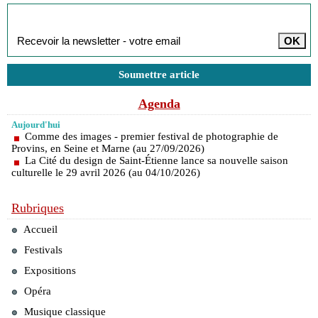
Inscription à la newsletter
Soumettre article
Agenda
Aujourd'hui
Comme des images - premier festival de photographie de
Provins, en Seine et Marne (au 27/09/2026)
La Cité du design de Saint-Étienne lance sa nouvelle saison
culturelle le 29 avril 2026 (au 04/10/2026)
Rubriques
Accueil
Festivals
Expositions
Opéra
Musique classique