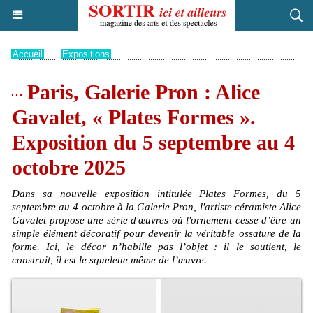
Accueil
>
Expositions
Paris, Galerie Pron : Alice
Gavalet, « Plates Formes ».
Exposition du 5 septembre au 4
octobre 2025
Dans sa nouvelle exposition intitulée Plates Formes, du 5
septembre au 4 octobre à la Galerie Pron, l'artiste céramiste Alice
Gavalet propose une série d'œuvres où l'ornement cesse d’être un
simple élément décoratif pour devenir la véritable ossature de la
forme. Ici, le décor n’habille pas l’objet : il le soutient, le
construit, il est le squelette même de l’œuvre.