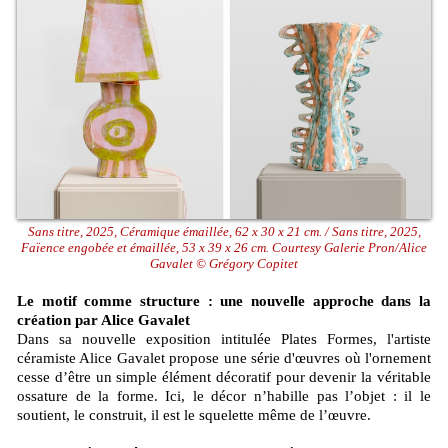
Sans titre, 2025, Céramique émaillée, 62 x 30 x 21 cm. / Sans titre, 2025,
Faïence engobée et émaillée, 53 x 39 x 26 cm. Courtesy Galerie Pron/Alice
Gavalet © Grégory Copitet
Le motif comme structure : une nouvelle approche dans la
création par Alice Gavalet
Dans sa nouvelle exposition intitulée Plates Formes, l'artiste
céramiste Alice Gavalet propose une série d'œuvres où l'ornement
cesse d’être un simple élément décoratif pour devenir la véritable
ossature de la forme. Ici, le décor n’habille pas l’objet : il le
soutient, le construit, il est le squelette même de l’œuvre.