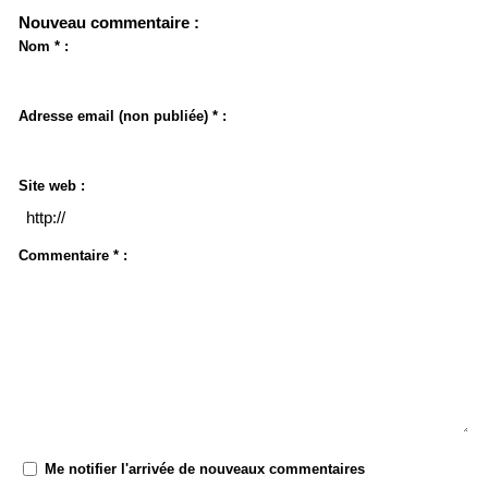
Nouveau commentaire :
Nom * :
Adresse email (non publiée) * :
Site web :
Commentaire * :
Me notifier l'arrivée de nouveaux commentaires