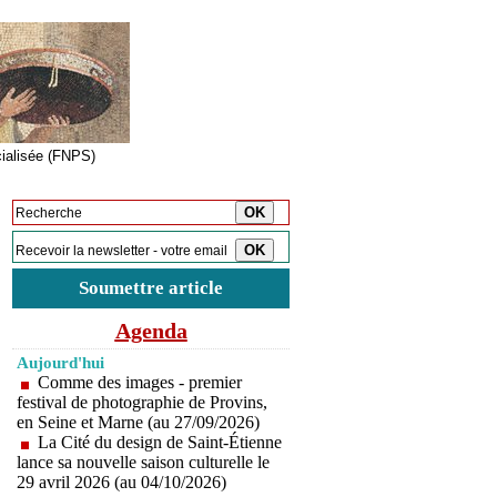
cialisée (FNPS)
Inscription à la newsletter
Soumettre article
Agenda
Aujourd'hui
Comme des images - premier
festival de photographie de Provins,
en Seine et Marne (au 27/09/2026)
La Cité du design de Saint-Étienne
lance sa nouvelle saison culturelle le
29 avril 2026 (au 04/10/2026)