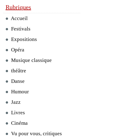
Rubriques
Accueil
Festivals
Expositions
Opéra
Musique classique
théâtre
Danse
Humour
Jazz
Livres
Cinéma
Vu pour vous, critiques