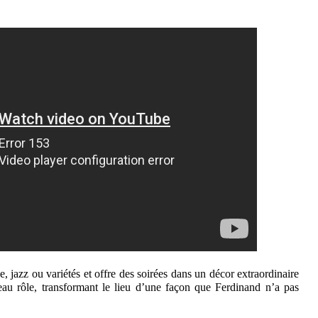
, jazz ou variétés et offre des soirées dans un décor extraordinaire
 beau rôle, transformant le lieu d’une façon que Ferdinand n’a pas