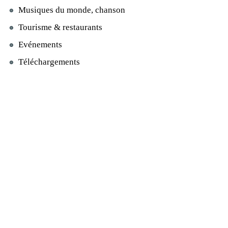
Musiques du monde, chanson
Tourisme & restaurants
Evénements
Téléchargements