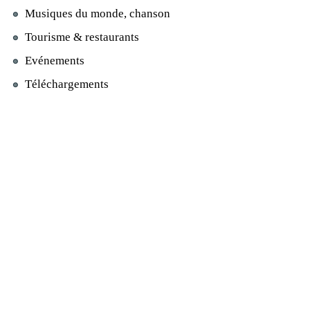
Musiques du monde, chanson
Tourisme & restaurants
Evénements
Téléchargements