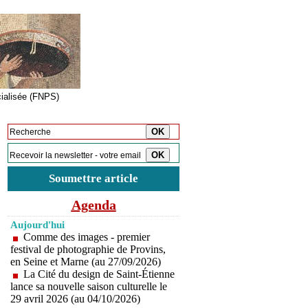
cialisée (FNPS)
Inscription à la newsletter
Soumettre article
Agenda
Aujourd'hui
Comme des images - premier
festival de photographie de Provins,
en Seine et Marne (au 27/09/2026)
La Cité du design de Saint-Étienne
lance sa nouvelle saison culturelle le
29 avril 2026 (au 04/10/2026)