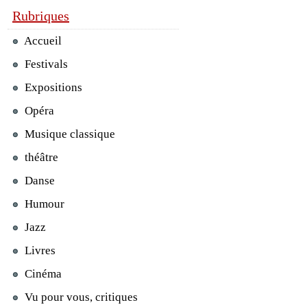
Rubriques
Accueil
Festivals
Expositions
Opéra
Musique classique
théâtre
Danse
Humour
Jazz
Livres
Cinéma
Vu pour vous, critiques