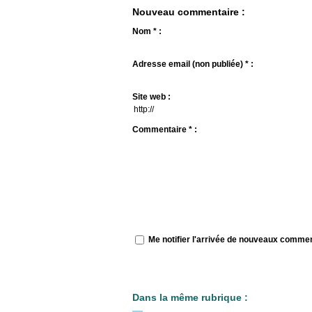
Nouveau commentaire :
Nom * :
Adresse email (non publiée) * :
Site web :
Commentaire * :
Me notifier l'arrivée de nouveaux comme
Dans la même rubrique :