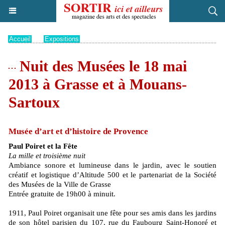
Accueil
>
Expositions
Nuit des Musées le 18 mai
2013 à Grasse et à Mouans-
Sartoux
Musée d’art et d’histoire de Provence
Paul Poiret et la Fête
La mille et troisième nuit
Ambiance sonore et lumineuse dans le jardin, avec le soutien
créatif et logistique d’Altitude 500 et le partenariat de la Société
des Musées de la Ville de Grasse
Entrée gratuite de 19h00 à minuit.
1911, Paul Poiret organisait une fête pour ses amis dans les jardins
de son hôtel parisien du 107, rue du Faubourg Saint-Honoré et