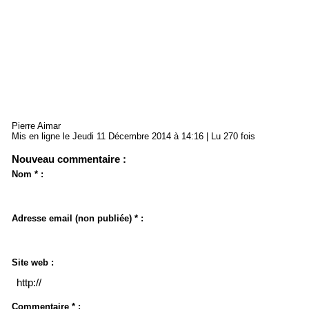
Pierre Aimar
Mis en ligne le Jeudi 11 Décembre 2014 à 14:16 | Lu 270 fois
Nouveau commentaire :
Nom * :
Adresse email (non publiée) * :
Site web :
Commentaire * :