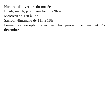
Horaires d'ouverture du musée
Lundi, mardi, jeudi, vendredi de 9h à 18h
Mercredi de 13h à 18h
Samedi, dimanche de 11h à 18h
Fermetures exceptionnelles les 1er janvier, 1er mai et 25
décembre