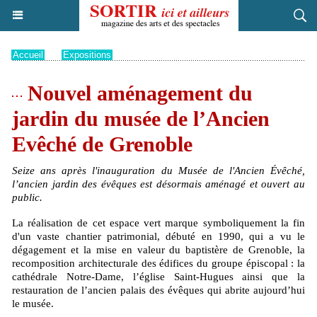
Accueil
>
Expositions
Nouvel aménagement du
jardin du musée de l’Ancien
Evêché de Grenoble
Seize ans après l'inauguration du Musée de l'Ancien Évêché,
l’ancien jardin des évêques est désormais aménagé et ouvert au
public.
La réalisation de cet espace vert marque symboliquement la fin
d'un vaste chantier patrimonial, débuté en 1990, qui a vu le
dégagement et la mise en valeur du baptistère de Grenoble, la
recomposition architecturale des édifices du groupe épiscopal : la
cathédrale Notre-Dame, l’église Saint-Hugues ainsi que la
restauration de l’ancien palais des évêques qui abrite aujourd’hui
le musée.