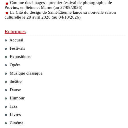
Comme des images - premier festival de photographie de
Provins, en Seine et Marne (au 27/09/2026)
La Cité du design de Saint-Étienne lance sa nouvelle saison
culturelle le 29 avril 2026 (au 04/10/2026)
Rubriques
Accueil
Festivals
Expositions
Opéra
Musique classique
théâtre
Danse
Humour
Jazz
Livres
Cinéma