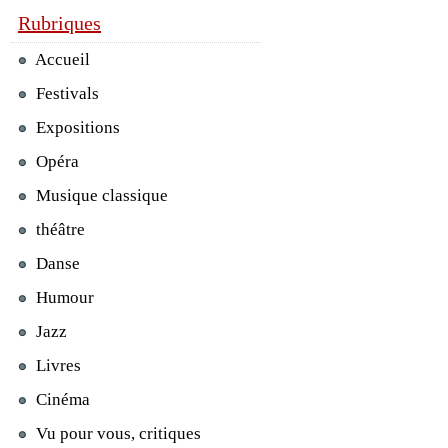
Rubriques
Accueil
Festivals
Expositions
Opéra
Musique classique
théâtre
Danse
Humour
Jazz
Livres
Cinéma
Vu pour vous, critiques