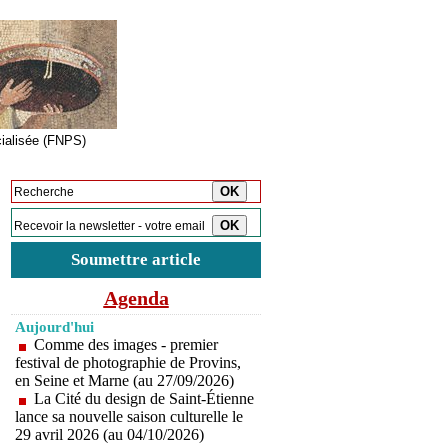
cialisée (FNPS)
Inscription à la newsletter
Soumettre article
Agenda
Aujourd'hui
Comme des images - premier
festival de photographie de Provins,
en Seine et Marne (au 27/09/2026)
La Cité du design de Saint-Étienne
lance sa nouvelle saison culturelle le
29 avril 2026 (au 04/10/2026)