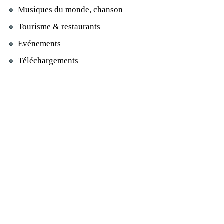
Musiques du monde, chanson
Tourisme & restaurants
Evénements
Téléchargements