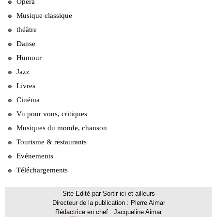
Opéra
Musique classique
théâtre
Danse
Humour
Jazz
Livres
Cinéma
Vu pour vous, critiques
Musiques du monde, chanson
Tourisme & restaurants
Evénements
Téléchargements
Site Edité par Sortir ici et ailleurs
Directeur de la publication : Pierre Aimar
Rédactrice en chef : Jacqueline Aimar