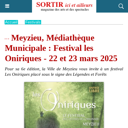
Accueil
>
Festivals
Meyzieu, Médiathèque
Municipale : Festival les
Oniriques - 22 et 23 mars 2025
Pour sa 6e édition, la Ville de Meyzieu vous invite à un festival
Les Oniriques placé sous le signe des Légendes et Forêts