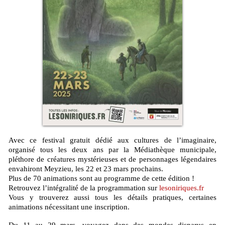
Avec ce festival gratuit dédié aux cultures de l’imaginaire,
organisé tous les deux ans par la Médiathèque municipale,
pléthore de créatures mystérieuses et de personnages légendaires
envahiront Meyzieu, les 22 et 23 mars prochains.
Plus de 70 animations sont au programme de cette édition !
Retrouvez l’intégralité de la programmation sur
lesoniriques.fr
Vous y trouverez aussi tous les détails pratiques, certaines
animations nécessitant une inscription.