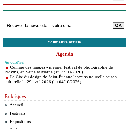
Inscription à la newsletter
Soumettre article
Agenda
Aujourd'hui
Comme des images - premier festival de photographie de
Provins, en Seine et Marne (au 27/09/2026)
La Cité du design de Saint-Étienne lance sa nouvelle saison
culturelle le 29 avril 2026 (au 04/10/2026)
Rubriques
Accueil
Festivals
Expositions