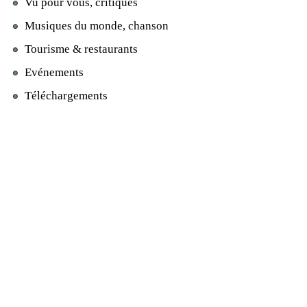
Vu pour vous, critiques
Musiques du monde, chanson
Tourisme & restaurants
Evénements
Téléchargements