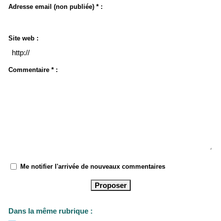
Adresse email (non publiée) * :
Site web :
Commentaire * :
Me notifier l'arrivée de nouveaux commentaires
Dans la même rubrique :