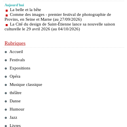
Aujourd'hui
La belle et la bête
Comme des images - premier festival de photographie de
Provins, en Seine et Marne (au 27/09/2026)
La Cité du design de Saint-Étienne lance sa nouvelle saison
culturelle le 29 avril 2026 (au 04/10/2026)
Rubriques
Accueil
Festivals
Expositions
Opéra
Musique classique
théâtre
Danse
Humour
Jazz
Livres