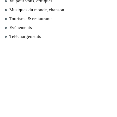
Vu pour vous, critiques
Musiques du monde, chanson
Tourisme & restaurants
Evénements
Téléchargements