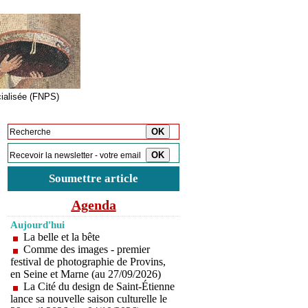
cialisée (FNPS)
Inscription à la newsletter
Soumettre article
Agenda
Aujourd'hui
La belle et la bête
Comme des images - premier
festival de photographie de Provins,
en Seine et Marne (au 27/09/2026)
La Cité du design de Saint-Étienne
lance sa nouvelle saison culturelle le