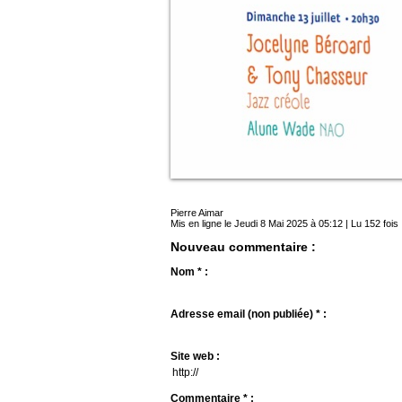
Pierre Aimar
Mis en ligne le Jeudi 8 Mai 2025 à 05:12 | Lu 152 fois
Nouveau commentaire :
Nom * :
Adresse email (non publiée) * :
Site web :
Commentaire * :