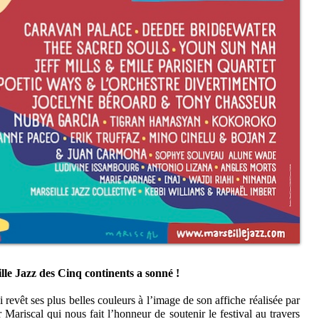
lle Jazz des Cinq continents a sonné !
 revêt ses plus belles couleurs à l’image de son affiche réalisée par
ier Mariscal qui nous fait l’honneur de soutenir le festival au travers