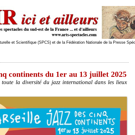
relle et Scientifique (SPCS) et de la Fédération Nationale de la Presse Spé
q continents du 1er au 13 juillet 2025
toute la diversité du jazz international dans les lieux