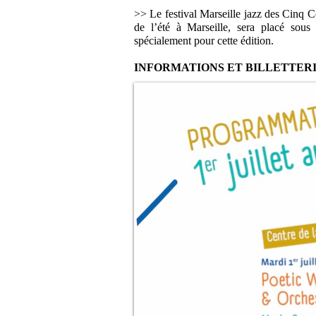
>> Le festival Marseille jazz des Cinq C
de l’été à Marseille, sera placé sous
spécialement pour cette édition.
INFORMATIONS ET BILLETTERI