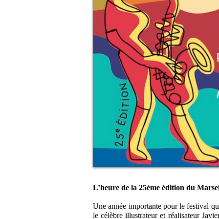
L’heure de la 25ème édition du Marsei
Une année importante pour le festival qui
le célèbre illustrateur et réalisateur Jav