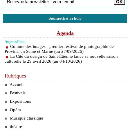
Soumettre article
Agenda
Aujourd'hui
Comme des images - premier festival de photographie de
Provins, en Seine et Marne (au 27/09/2026)
La Cité du design de Saint-Étienne lance sa nouvelle saison
culturelle le 29 avril 2026 (au 04/10/2026)
Rubriques
Accueil
Festivals
Expositions
Opéra
Musique classique
théâtre