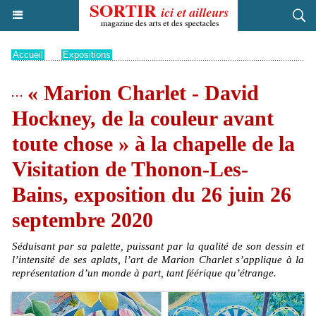
Accueil
>
Expositions
« Marion Charlet - David
Hockney, de la couleur avant
toute chose » à la chapelle de la
Visitation de Thonon-Les-
Bains, exposition du 26 juin 26
septembre 2020
Séduisant par sa palette, puissant par la qualité de son dessin et
l’intensité de ses aplats, l’art de Marion Charlet s’applique à la
représentation d’un monde à part, tant féérique qu’étrange.