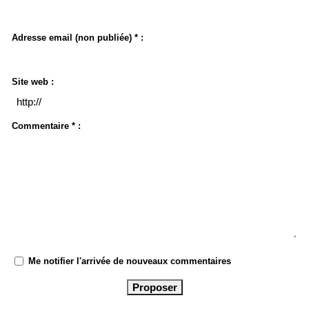
Adresse email (non publiée) * :
Site web :
Commentaire * :
Me notifier l'arrivée de nouveaux commentaires