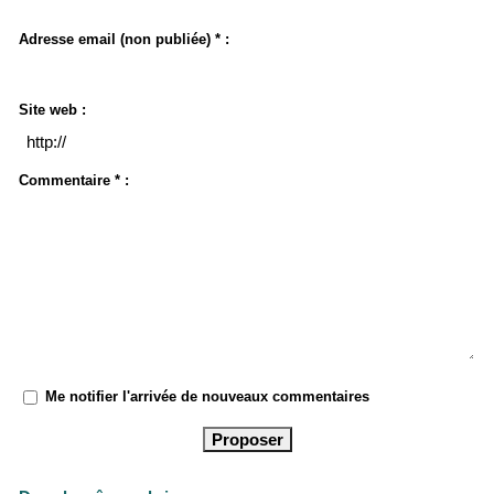
Adresse email (non publiée) * :
Site web :
Commentaire * :
Me notifier l'arrivée de nouveaux commentaires