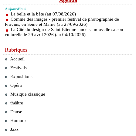
Agenda
Aujourd'hui
La belle et la bête (au 07/08/2026)
Comme des images - premier festival de photographie de
Provins, en Seine et Marne (au 27/09/2026)
La Cité du design de Saint-Étienne lance sa nouvelle saison
culturelle le 29 avril 2026 (au 04/10/2026)
Rubriques
Accueil
Festivals
Expositions
Opéra
Musique classique
théâtre
Danse
Humour
Jazz