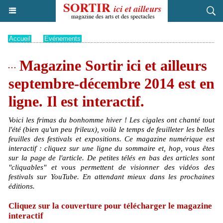
Accueil
>
Evénements
Magazine Sortir ici et ailleurs
septembre-décembre 2014 est en
ligne. Il est interactif.
Voici les frimas du bonhomme hiver ! Les cigales ont chanté tout
l'été (bien qu'un peu frileux), voilà le temps de feuilleter les belles
feuilles des festivals et expositions. Ce magazine numérique est
interactif : cliquez sur une ligne du sommaire et, hop, vous êtes
sur la page de l'article. De petites télés en bas des articles sont
"cliquables" et vous permettent de visionner des vidéos des
festivals sur YouTube. En attendant mieux dans les prochaines
éditions.
Cliquez sur la couverture pour télécharger le magazine
interactif