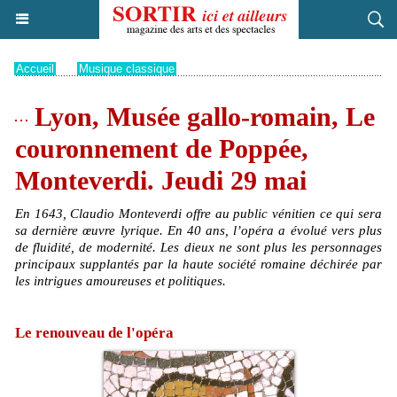
Accueil
>
Musique classique
Lyon, Musée gallo-romain, Le
couronnement de Poppée,
Monteverdi. Jeudi 29 mai
En 1643, Claudio Monteverdi offre au public vénitien ce qui sera
sa dernière œuvre lyrique. En 40 ans, l’opéra a évolué vers plus
de fluidité, de modernité. Les dieux ne sont plus les personnages
principaux supplantés par la haute société romaine déchirée par
les intrigues amoureuses et politiques.
Le renouveau de l'opéra