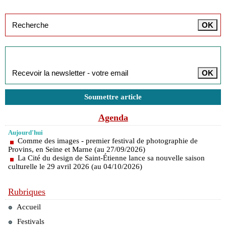
Inscription à la newsletter
Soumettre article
Agenda
Aujourd'hui
Comme des images - premier festival de photographie de
Provins, en Seine et Marne (au 27/09/2026)
La Cité du design de Saint-Étienne lance sa nouvelle saison
culturelle le 29 avril 2026 (au 04/10/2026)
Rubriques
Accueil
Festivals