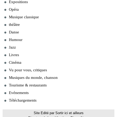
Expositions
Opéra
Musique classique
théâtre
Danse
Humour
Jazz
Livres
Cinéma
Vu pour vous, critiques
Musiques du monde, chanson
Tourisme & restaurants
Evénements
Téléchargements
Site Edité par Sortir ici et ailleurs