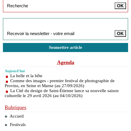
Inscription à la newsletter
Soumettre article
Agenda
Aujourd'hui
La belle et la bête
Comme des images - premier festival de photographie de
Provins, en Seine et Marne (au 27/09/2026)
La Cité du design de Saint-Étienne lance sa nouvelle saison
culturelle le 29 avril 2026 (au 04/10/2026)
Rubriques
Accueil
Festivals