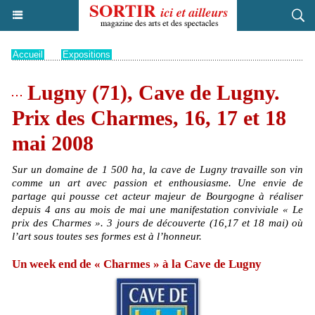
Accueil
>
Expositions
Lugny (71), Cave de Lugny.
Prix des Charmes, 16, 17 et 18
mai 2008
Sur un domaine de 1 500 ha, la cave de Lugny travaille son vin
comme un art avec passion et enthousiasme. Une envie de
partage qui pousse cet acteur majeur de Bourgogne à réaliser
depuis 4 ans au mois de mai une manifestation conviviale « Le
prix des Charmes ». 3 jours de découverte (16,17 et 18 mai) où
l’art sous toutes ses formes est à l’honneur.
Un week end de « Charmes » à la Cave de Lugny