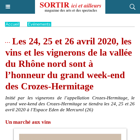
Accueil
>
Evénements
Les 24, 25 et 26 avril 2020, les
vins et les vignerons de la vallée
du Rhône nord sont à
l’honneur du grand week-end
des Crozes-Hermitage
Initié par les vignerons de l’appellation Crozes-Hermitage, le
grand wee-kend des Crozes-Hermitage se tiendra les 24, 25 et 26
avril 2020 à l’Espace Eden de Mercurol (26)
Un marché aux vins