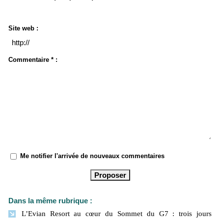
Site web :
Commentaire * :
Me notifier l'arrivée de nouveaux commentaires
Dans la même rubrique :
L’Evian Resort au cœur du Sommet du G7 : trois jours