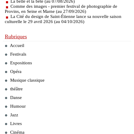
La belle et la bête (au 07/08/2026)
Comme des images - premier festival de photographie de
Provins, en Seine et Marne (au 27/09/2026)
La Cité du design de Saint-Étienne lance sa nouvelle saison
culturelle le 29 avril 2026 (au 04/10/2026)
Rubriques
Accueil
Festivals
Expositions
Opéra
Musique classique
théâtre
Danse
Humour
Jazz
Livres
Cinéma