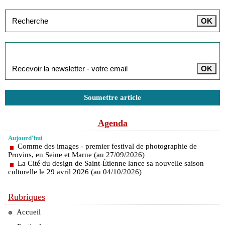
Inscription à la newsletter
Soumettre article
Agenda
Aujourd'hui
Comme des images - premier festival de photographie de
Provins, en Seine et Marne (au 27/09/2026)
La Cité du design de Saint-Étienne lance sa nouvelle saison
culturelle le 29 avril 2026 (au 04/10/2026)
Rubriques
Accueil