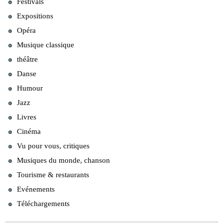
Festivals
Expositions
Opéra
Musique classique
théâtre
Danse
Humour
Jazz
Livres
Cinéma
Vu pour vous, critiques
Musiques du monde, chanson
Tourisme & restaurants
Evénements
Téléchargements