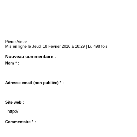
Pierre Aimar
Mis en ligne le Jeudi 18 Février 2016 à 18:29 | Lu 498 fois
Nouveau commentaire :
Nom * :
Adresse email (non publiée) * :
Site web :
Commentaire * :