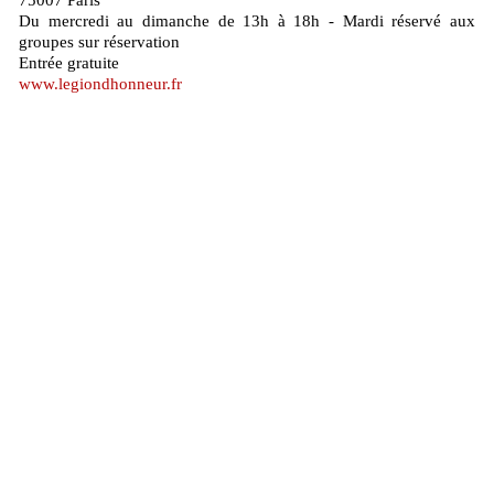
Du mercredi au dimanche de 13h à 18h - Mardi réservé aux
groupes sur réservation
Entrée gratuite
www.legiondhonneur.fr