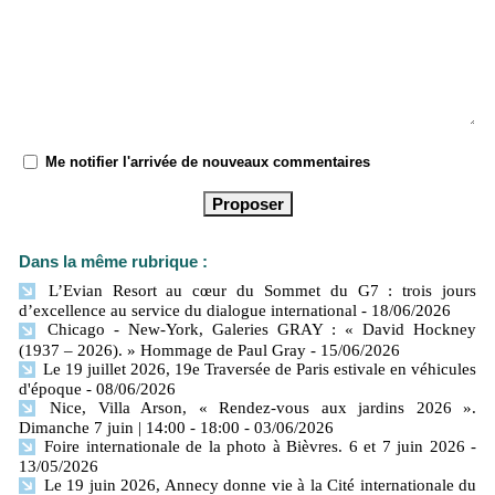
Me notifier l'arrivée de nouveaux commentaires
Dans la même rubrique :
L’Evian Resort au cœur du Sommet du G7 : trois jours
d’excellence au service du dialogue international
- 18/06/2026
Chicago - New-York, Galeries GRAY : « David Hockney
(1937 – 2026). » Hommage de Paul Gray
- 15/06/2026
Le 19 juillet 2026, 19e Traversée de Paris estivale en véhicules
d'époque
- 08/06/2026
Nice, Villa Arson, « Rendez-vous aux jardins 2026 ».
Dimanche 7 juin | 14:00 - 18:00
- 03/06/2026
Foire internationale de la photo à Bièvres. 6 et 7 juin 2026
-
13/05/2026
Le 19 juin 2026, Annecy donne vie à la Cité internationale du