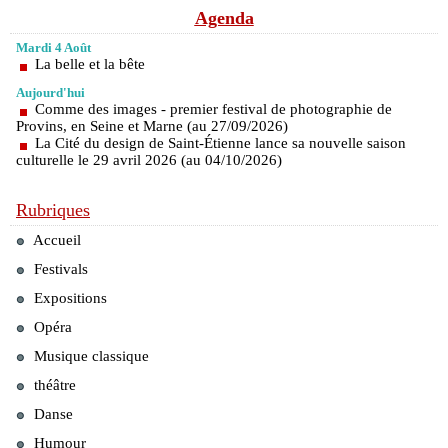
Agenda
Mardi 4 Août
La belle et la bête
Aujourd'hui
Comme des images - premier festival de photographie de
Provins, en Seine et Marne (au 27/09/2026)
La Cité du design de Saint-Étienne lance sa nouvelle saison
culturelle le 29 avril 2026 (au 04/10/2026)
Rubriques
Accueil
Festivals
Expositions
Opéra
Musique classique
théâtre
Danse
Humour