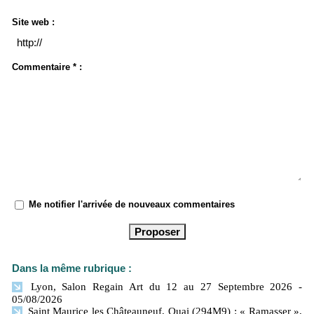
Site web :
Commentaire * :
Me notifier l'arrivée de nouveaux commentaires
Dans la même rubrique :
Lyon, Salon Regain Art du 12 au 27 Septembre 2026
-
05/08/2026
Saint Maurice les Châteauneuf, Quai (294M9) : « Ramasser »,