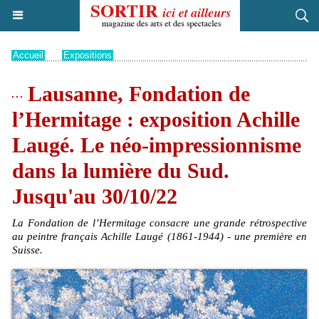
Accueil
>
Expositions
Lausanne, Fondation de
l’Hermitage : exposition Achille
Laugé. Le néo-impressionnisme
dans la lumière du Sud.
Jusqu'au 30/10/22
La Fondation de l’Hermitage consacre une grande rétrospective
au peintre français Achille Laugé (1861-1944) - une première en
Suisse.